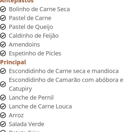
Antepastos
Bolinho de Carne Seca
Pastel de Carne
Pastel de Queijo
Caldinho de Feijão
Amendoins
Espetinho de Picles
Principal
Escondidinho de Carne seca e mandioca
Escondidinho de Camarão com abóbora e
Catupiry
Lanche de Pernil
Lanche de Carne Louca
Arroz
Salada Verde