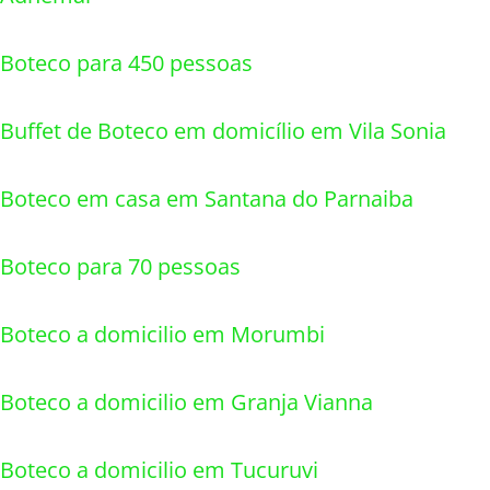
Boteco para 450 pessoas
Buffet de Boteco em domicílio em Vila Sonia
Boteco em casa em Santana do Parnaiba
Boteco para 70 pessoas
Boteco a domicilio em Morumbi
Boteco a domicilio em Granja Vianna
Boteco a domicilio em Tucuruvi