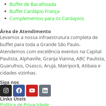
Buffet de Bacalhoada
Buffet Cardápio França
Complementos para os Cardapios
Área de Atendimento
Levamos a nossa infraestrutura completa de
buffet para toda a Grande São Paulo.
Atendemos com excelência eventos na Capital
Paulista, Alphaville, Granja Vianna, ABC Paulista,
Guarulhos, Osasco, Arujá, Mairiporã, Atibaia e
cidades vizinhas.
Siga nos
Links Úteis
Política de Privacidade