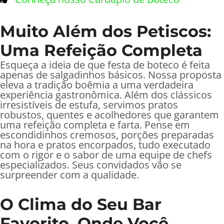
Muito Além dos Petiscos:
Uma Refeição Completa
Esqueça a ideia de que festa de boteco é feita
apenas de salgadinhos básicos. Nossa proposta
eleva a tradição boêmia a uma verdadeira
experiência gastronômica. Além dos clássicos
irresistíveis de estufa, servimos pratos
robustos, quentes e acolhedores que garantem
uma refeição completa e farta. Pense em
escondidinhos cremosos, porções preparadas
na hora e pratos encorpados, tudo executado
com o rigor e o sabor de uma equipe de chefs
especializados. Seus convidados vão se
surpreender com a qualidade.
O Clima do Seu Bar
Favorito, Onde Você