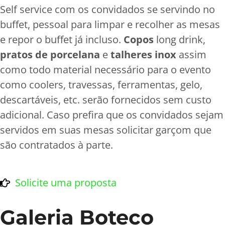
Self service com os convidados se servindo no
buffet, pessoal para limpar e recolher as mesas
e repor o buffet já incluso.
Copos
long drink,
pratos de porcelana
e
talheres inox
assim
como todo material necessário para o evento
como coolers, travessas, ferramentas, gelo,
descartáveis, etc. serão fornecidos sem custo
adicional. Caso prefira que os convidados sejam
servidos em suas mesas solicitar garçom que
são contratados à parte.
Solicite uma proposta
Galeria Boteco