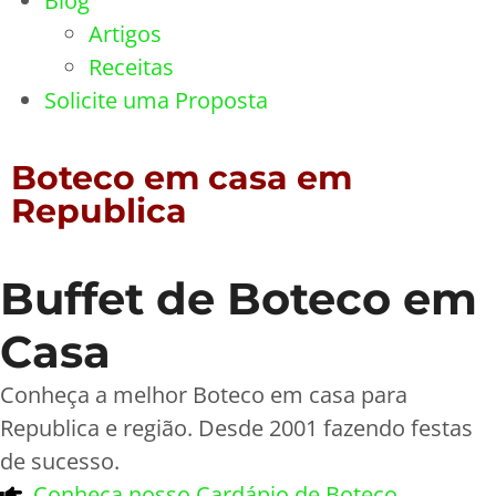
Blog
Artigos
Receitas
Solicite uma Proposta
Boteco em casa em
Republica
Buffet de Boteco em
Casa
Conheça a melhor Boteco em casa para
Republica e região. Desde 2001 fazendo festas
de sucesso.
Conheça nosso Cardápio de Boteco