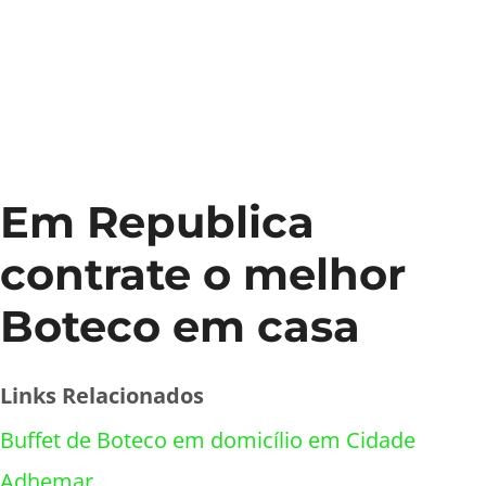
Em Republica
contrate o melhor
Boteco em casa
Links Relacionados
Buffet de Boteco em domicílio em Cidade
Adhemar