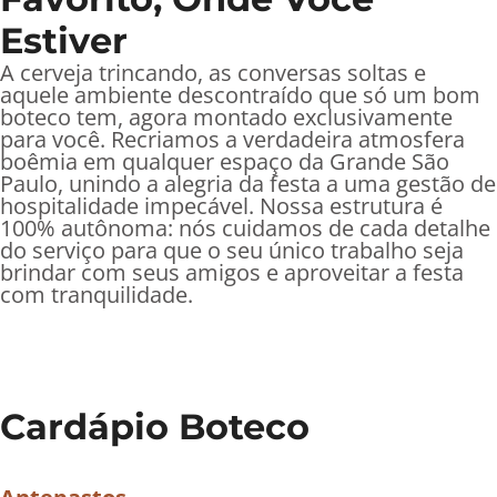
Estiver
A cerveja trincando, as conversas soltas e
aquele ambiente descontraído que só um bom
boteco tem, agora montado exclusivamente
para você. Recriamos a verdadeira atmosfera
boêmia em qualquer espaço da Grande São
Paulo, unindo a alegria da festa a uma gestão de
hospitalidade impecável. Nossa estrutura é
100% autônoma: nós cuidamos de cada detalhe
do serviço para que o seu único trabalho seja
brindar com seus amigos e aproveitar a festa
com tranquilidade.
Cardápio Boteco