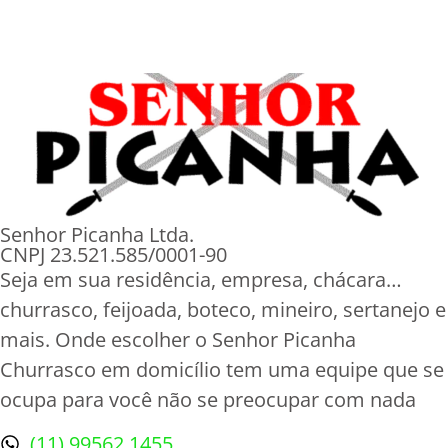
Senhor Picanha Ltda.
CNPJ 23.521.585/0001-90
Seja em sua residência, empresa, chácara…
churrasco, feijoada, boteco, mineiro, sertanejo e
mais. Onde escolher o Senhor Picanha
Churrasco em domicílio tem uma equipe que se
ocupa para você não se preocupar com nada
(11) 99562 1455