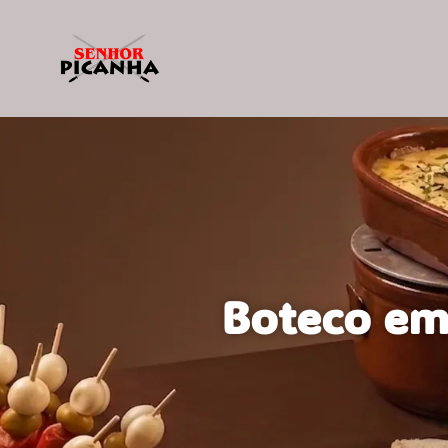
Boteco em