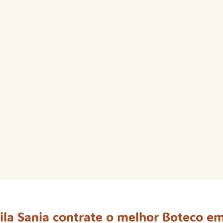
ila Sania contrate o melhor Boteco em