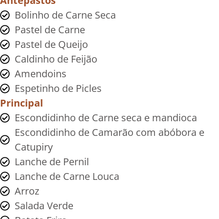
Antepastos
Bolinho de Carne Seca
Pastel de Carne
Pastel de Queijo
Caldinho de Feijão
Amendoins
Espetinho de Picles
Principal
Escondidinho de Carne seca e mandioca
Escondidinho de Camarão com abóbora e
Catupiry
Lanche de Pernil
Lanche de Carne Louca
Arroz
Salada Verde