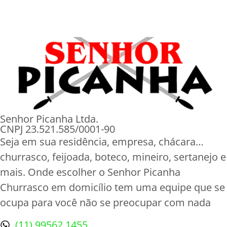
Senhor Picanha Ltda.
CNPJ 23.521.585/0001-90
Seja em sua residência, empresa, chácara…
churrasco, feijoada, boteco, mineiro, sertanejo e
mais. Onde escolher o Senhor Picanha
Churrasco em domicílio tem uma equipe que se
ocupa para você não se preocupar com nada
(11) 99562 1455