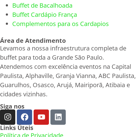
Buffet de Bacalhoada
Buffet Cardápio França
Complementos para os Cardapios
Área de Atendimento
Levamos a nossa infraestrutura completa de
buffet para toda a Grande São Paulo.
Atendemos com excelência eventos na Capital
Paulista, Alphaville, Granja Vianna, ABC Paulista,
Guarulhos, Osasco, Arujá, Mairiporã, Atibaia e
cidades vizinhas.
Siga nos
Links Úteis
Política de Privacidade