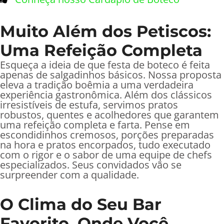
Muito Além dos Petiscos:
Uma Refeição Completa
Esqueça a ideia de que festa de boteco é feita
apenas de salgadinhos básicos. Nossa proposta
eleva a tradição boêmia a uma verdadeira
experiência gastronômica. Além dos clássicos
irresistíveis de estufa, servimos pratos
robustos, quentes e acolhedores que garantem
uma refeição completa e farta. Pense em
escondidinhos cremosos, porções preparadas
na hora e pratos encorpados, tudo executado
com o rigor e o sabor de uma equipe de chefs
especializados. Seus convidados vão se
surpreender com a qualidade.
O Clima do Seu Bar
Favorito, Onde Você