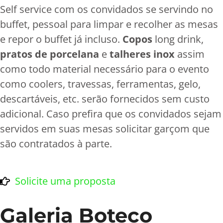
Self service com os convidados se servindo no
buffet, pessoal para limpar e recolher as mesas
e repor o buffet já incluso.
Copos
long drink,
pratos de porcelana
e
talheres inox
assim
como todo material necessário para o evento
como coolers, travessas, ferramentas, gelo,
descartáveis, etc. serão fornecidos sem custo
adicional. Caso prefira que os convidados sejam
servidos em suas mesas solicitar garçom que
são contratados à parte.
Solicite uma proposta
Galeria Boteco