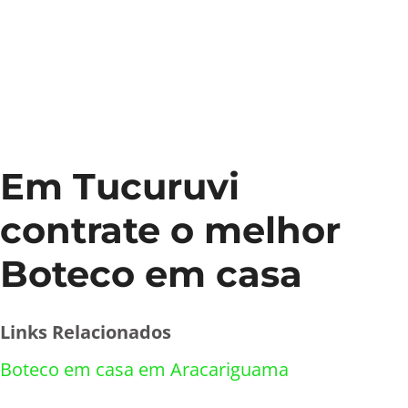
Em Tucuruvi
contrate o melhor
Boteco em casa
Links Relacionados
Boteco em casa em Aracariguama