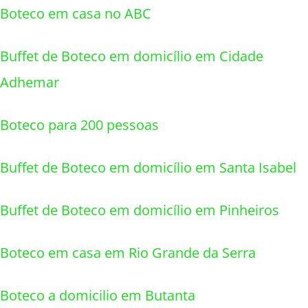
Boteco em casa no ABC
Buffet de Boteco em domicílio em Cidade
Adhemar
Boteco para 200 pessoas
Buffet de Boteco em domicílio em Santa Isabel
Buffet de Boteco em domicílio em Pinheiros
Boteco em casa em Rio Grande da Serra
Boteco a domicilio em Butanta