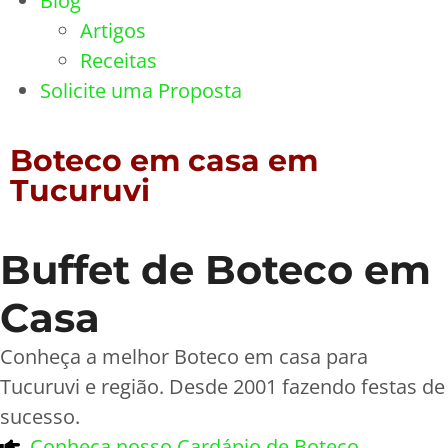
Blog
Artigos
Receitas
Solicite uma Proposta
Boteco em casa em
Tucuruvi
Buffet de Boteco em
Casa
Conheça a melhor Boteco em casa para
Tucuruvi e região. Desde 2001 fazendo festas de
sucesso.
Conheça nosso Cardápio de Boteco