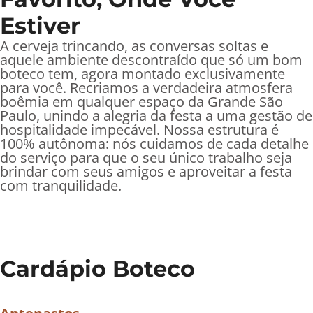
Estiver
A cerveja trincando, as conversas soltas e
aquele ambiente descontraído que só um bom
boteco tem, agora montado exclusivamente
para você. Recriamos a verdadeira atmosfera
boêmia em qualquer espaço da Grande São
Paulo, unindo a alegria da festa a uma gestão de
hospitalidade impecável. Nossa estrutura é
100% autônoma: nós cuidamos de cada detalhe
do serviço para que o seu único trabalho seja
brindar com seus amigos e aproveitar a festa
com tranquilidade.
Cardápio Boteco