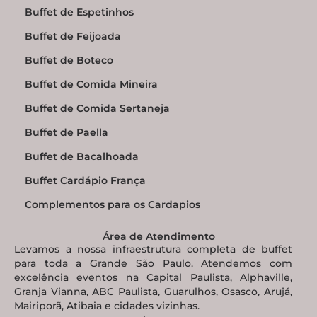
Buffet de Espetinhos
Buffet de Feijoada
Buffet de Boteco
Buffet de Comida Mineira
Buffet de Comida Sertaneja
Buffet de Paella
Buffet de Bacalhoada
Buffet Cardápio França
Complementos para os Cardapios
Área de Atendimento
Levamos a nossa infraestrutura completa de buffet
para toda a Grande São Paulo. Atendemos com
excelência eventos na Capital Paulista, Alphaville,
Granja Vianna, ABC Paulista, Guarulhos, Osasco, Arujá,
Mairiporã, Atibaia e cidades vizinhas.