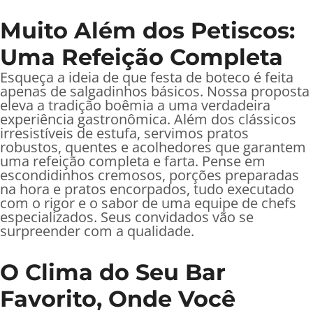
Muito Além dos Petiscos:
Uma Refeição Completa
Esqueça a ideia de que festa de boteco é feita
apenas de salgadinhos básicos. Nossa proposta
eleva a tradição boêmia a uma verdadeira
experiência gastronômica. Além dos clássicos
irresistíveis de estufa, servimos pratos
robustos, quentes e acolhedores que garantem
uma refeição completa e farta. Pense em
escondidinhos cremosos, porções preparadas
na hora e pratos encorpados, tudo executado
com o rigor e o sabor de uma equipe de chefs
especializados. Seus convidados vão se
surpreender com a qualidade.
O Clima do Seu Bar
Favorito, Onde Você