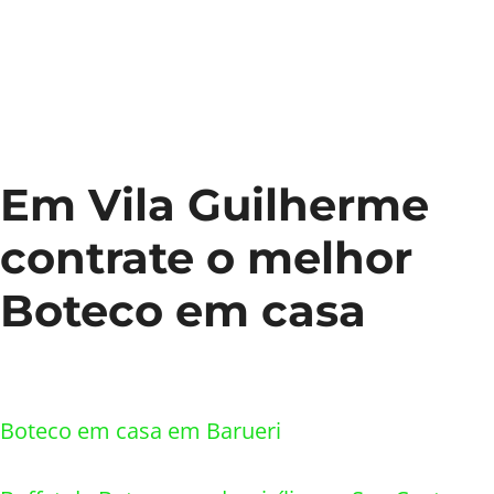
Em Vila Guilherme
contrate o melhor
Boteco em casa
Links Relacionados
Boteco em casa em Barueri