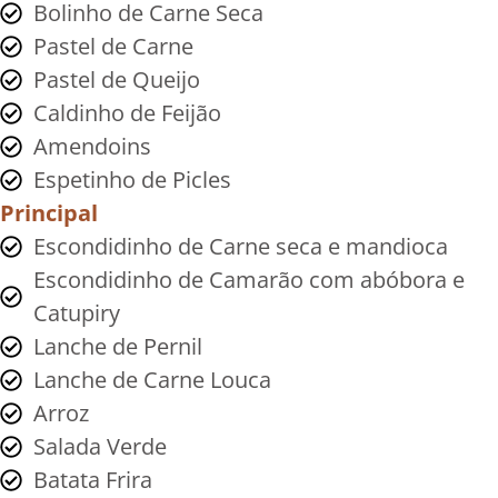
Bolinho de Carne Seca
Pastel de Carne
Pastel de Queijo
Caldinho de Feijão
Amendoins
Espetinho de Picles
Principal
Escondidinho de Carne seca e mandioca
Escondidinho de Camarão com abóbora e
Catupiry
Lanche de Pernil
Lanche de Carne Louca
Arroz
Salada Verde
Batata Frira