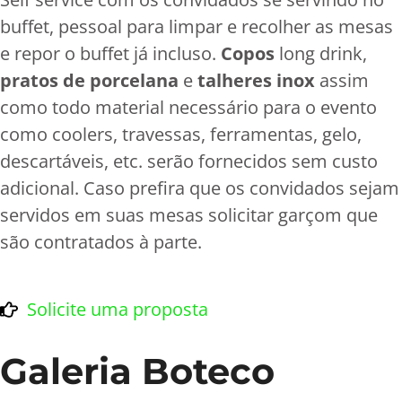
buffet, pessoal para limpar e recolher as mesas
e repor o buffet já incluso.
Copos
long drink,
pratos de porcelana
e
talheres inox
assim
como todo material necessário para o evento
como coolers, travessas, ferramentas, gelo,
descartáveis, etc. serão fornecidos sem custo
adicional. Caso prefira que os convidados sejam
servidos em suas mesas solicitar garçom que
são contratados à parte.
Solicite uma proposta
Galeria Boteco