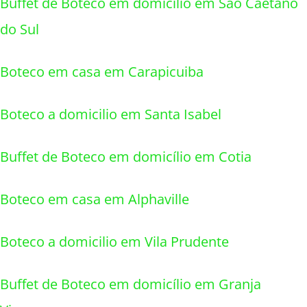
Buffet de Boteco em domicílio em Sao Caetano
do Sul
Boteco em casa em Carapicuiba
Boteco a domicilio em Santa Isabel
Buffet de Boteco em domicílio em Cotia
Boteco em casa em Alphaville
Boteco a domicilio em Vila Prudente
Buffet de Boteco em domicílio em Granja