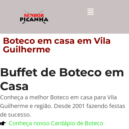
Boteco em casa em Vila
Guilherme
Buffet de Boteco em
Casa
Conheça a melhor Boteco em casa para Vila
Guilherme e região. Desde 2001 fazendo festas
de sucesso.
Conheça nosso Cardápio de Boteco