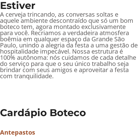
Estiver
A cerveja trincando, as conversas soltas e
aquele ambiente descontraído que só um bom
boteco tem, agora montado exclusivamente
para você. Recriamos a verdadeira atmosfera
boêmia em qualquer espaço da Grande São
Paulo, unindo a alegria da festa a uma gestão de
hospitalidade impecável. Nossa estrutura é
100% autônoma: nós cuidamos de cada detalhe
do serviço para que o seu único trabalho seja
brindar com seus amigos e aproveitar a festa
com tranquilidade.
Cardápio Boteco
Antepastos