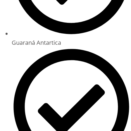
Guaraná Antartica