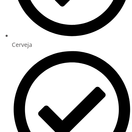
Cerveja