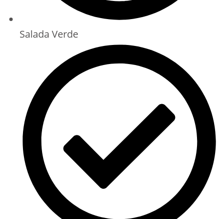
Salada Verde