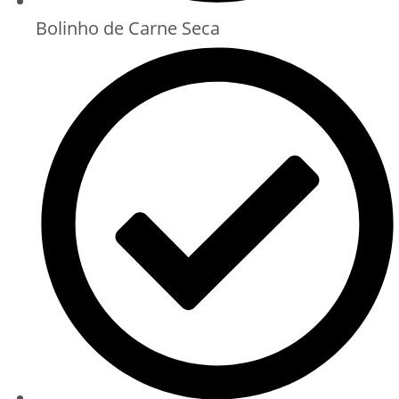
Bolinho de Carne Seca