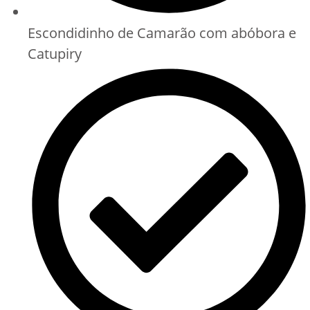
Escondidinho de Camarão com abóbora e
Catupiry