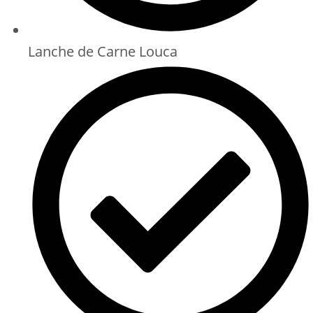
Lanche de Carne Louca