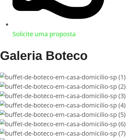
Solicite uma proposta
Galeria Boteco