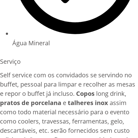
Água Mineral
Serviço
Self service com os convidados se servindo no
buffet, pessoal para limpar e recolher as mesas
e repor o buffet já incluso.
Copos
long drink,
pratos de porcelana
e
talheres inox
assim
como todo material necessário para o evento
como coolers, travessas, ferramentas, gelo,
descartáveis, etc. serão fornecidos sem custo