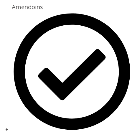
Amendoins