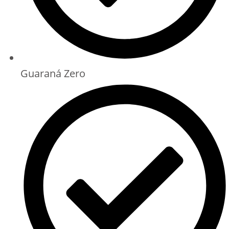
Guaraná Zero