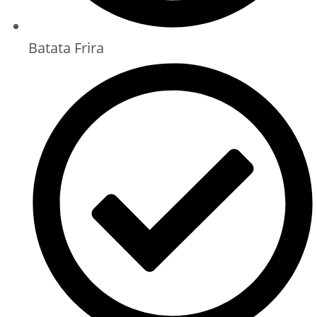
Batata Frira