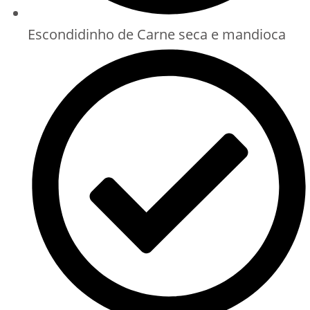
Escondidinho de Carne seca e mandioca