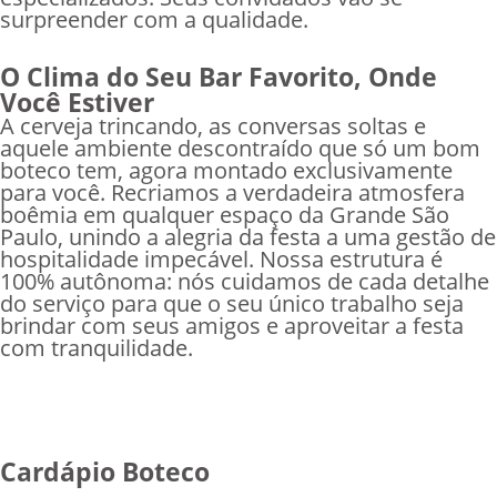
surpreender com a qualidade.
O Clima do Seu Bar Favorito, Onde
Você Estiver
A cerveja trincando, as conversas soltas e
aquele ambiente descontraído que só um bom
boteco tem, agora montado exclusivamente
para você. Recriamos a verdadeira atmosfera
boêmia em qualquer espaço da Grande São
Paulo, unindo a alegria da festa a uma gestão de
hospitalidade impecável. Nossa estrutura é
100% autônoma: nós cuidamos de cada detalhe
do serviço para que o seu único trabalho seja
brindar com seus amigos e aproveitar a festa
com tranquilidade.
Cardápio Boteco