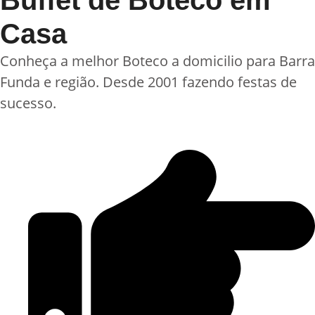
Buffet de Boteco em
Casa
Conheça a melhor Boteco a domicilio para Barra
Funda e região. Desde 2001 fazendo festas de
sucesso.