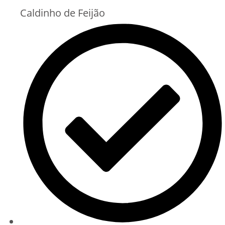
Caldinho de Feijão