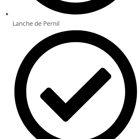
Lanche de Pernil