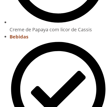
Creme de Papaya com licor de Cassis
Bebidas