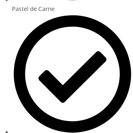
Pastel de Carne