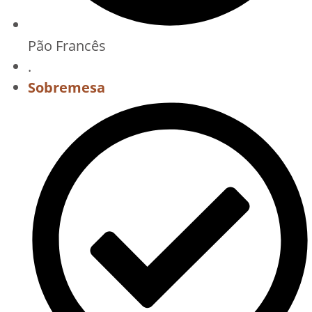
Pão Francês
.
Sobremesa