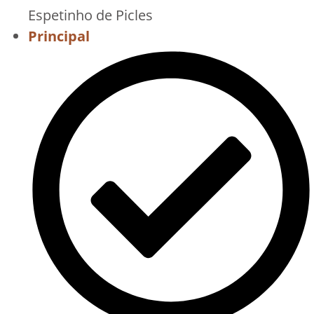
Espetinho de Picles
Principal