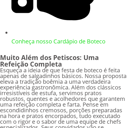
Conheça nosso Cardápio de Boteco
Muito Além dos Petiscos: Uma
Refeição Completa
Esqueça a ideia de que festa de boteco é feita
apenas de salgadinhos básicos. Nossa proposta
eleva a tradição boêmia a uma verdadeira
experiência gastronômica. Além dos clássicos
irresistíveis de estufa, servimos pratos
robustos, quentes e acolhedores que garantem
uma refeição completa e farta. Pense em
escondidinhos cremosos, porções preparadas
na hora e pratos encorpados, tudo executado
com o rigor e o sabor de uma equipe de chefs
especializados. Seus convidados vão se