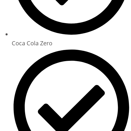
Coca Cola Zero