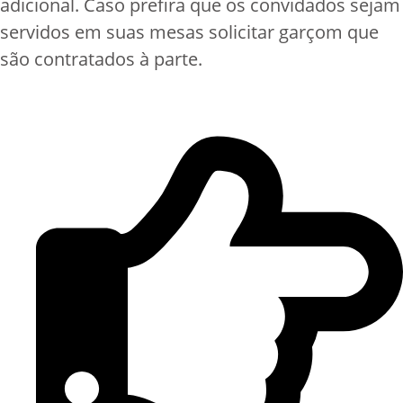
adicional. Caso prefira que os convidados sejam
servidos em suas mesas solicitar garçom que
são contratados à parte.