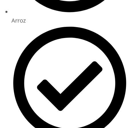
Arroz