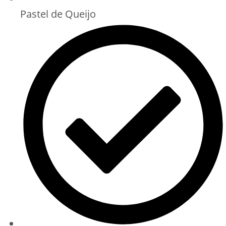
Pastel de Queijo