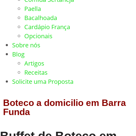
Paella
Bacalhoada
Cardápio França
Opcionais
Sobre nós
Blog
Artigos
Receitas
Solicite uma Proposta
Boteco a domicilio em Barra
Funda