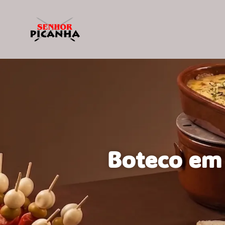
Boteco em