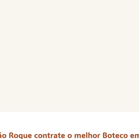
o Roque contrate o melhor Boteco e