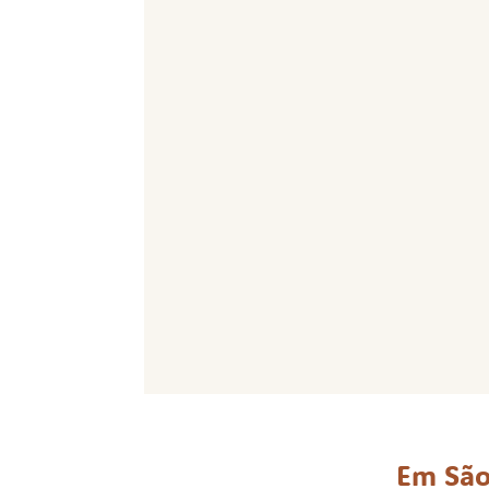
Em São