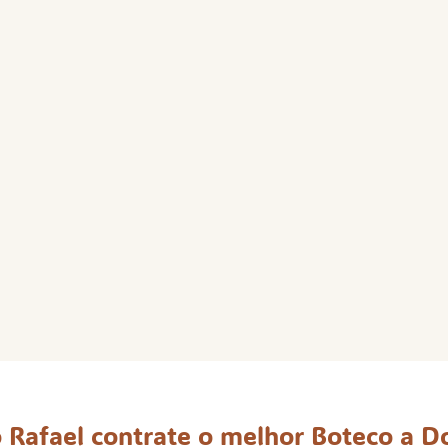
 Rafael contrate o melhor Boteco a Do