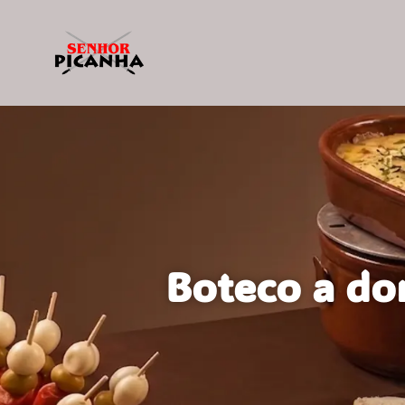
Boteco a do