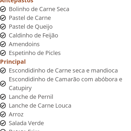
Antepastos
Bolinho de Carne Seca
Pastel de Carne
Pastel de Queijo
Caldinho de Feijão
Amendoins
Espetinho de Picles
Principal
Escondidinho de Carne seca e mandioca
Escondidinho de Camarão com abóbora e
Catupiry
Lanche de Pernil
Lanche de Carne Louca
Arroz
Salada Verde