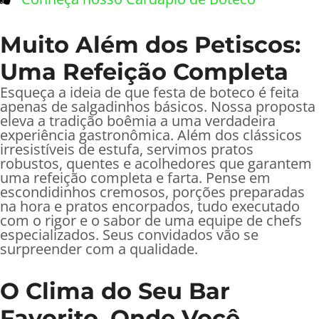
Muito Além dos Petiscos:
Uma Refeição Completa
Esqueça a ideia de que festa de boteco é feita
apenas de salgadinhos básicos. Nossa proposta
eleva a tradição boêmia a uma verdadeira
experiência gastronômica. Além dos clássicos
irresistíveis de estufa, servimos pratos
robustos, quentes e acolhedores que garantem
uma refeição completa e farta. Pense em
escondidinhos cremosos, porções preparadas
na hora e pratos encorpados, tudo executado
com o rigor e o sabor de uma equipe de chefs
especializados. Seus convidados vão se
surpreender com a qualidade.
O Clima do Seu Bar
Favorito, Onde Você