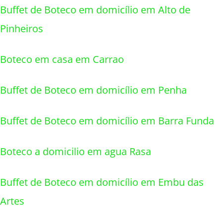
Buffet de Boteco em domicílio em Alto de
Pinheiros
Boteco em casa em Carrao
Buffet de Boteco em domicílio em Penha
Buffet de Boteco em domicílio em Barra Funda
Boteco a domicilio em agua Rasa
Buffet de Boteco em domicílio em Embu das
Artes