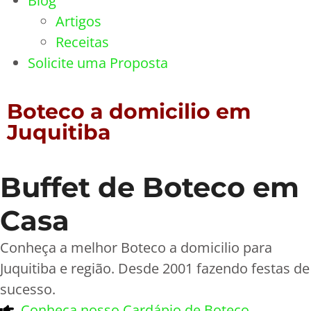
Blog
Artigos
Receitas
Solicite uma Proposta
Boteco a domicilio em
Juquitiba
Buffet de Boteco em
Casa
Conheça a melhor Boteco a domicilio para
Juquitiba e região. Desde 2001 fazendo festas de
sucesso.
Conheça nosso Cardápio de Boteco