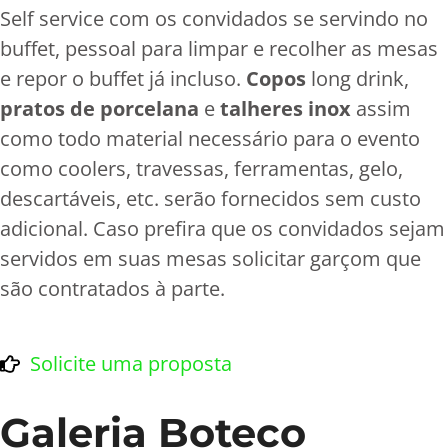
Self service com os convidados se servindo no
buffet, pessoal para limpar e recolher as mesas
e repor o buffet já incluso.
Copos
long drink,
pratos de porcelana
e
talheres inox
assim
como todo material necessário para o evento
como coolers, travessas, ferramentas, gelo,
descartáveis, etc. serão fornecidos sem custo
adicional. Caso prefira que os convidados sejam
servidos em suas mesas solicitar garçom que
são contratados à parte.
Solicite uma proposta
Galeria Boteco