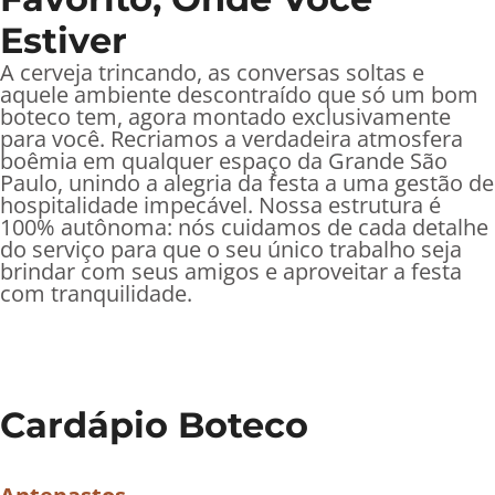
Estiver
A cerveja trincando, as conversas soltas e
aquele ambiente descontraído que só um bom
boteco tem, agora montado exclusivamente
para você. Recriamos a verdadeira atmosfera
boêmia em qualquer espaço da Grande São
Paulo, unindo a alegria da festa a uma gestão de
hospitalidade impecável. Nossa estrutura é
100% autônoma: nós cuidamos de cada detalhe
do serviço para que o seu único trabalho seja
brindar com seus amigos e aproveitar a festa
com tranquilidade.
Cardápio Boteco