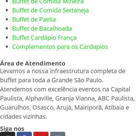
Buffet de Comida Mineira
Buffet de Comida Sertaneja
Buffet de Paella
Buffet de Bacalhoada
Buffet Cardápio França
Complementos para os Cardapios
Área de Atendimento
Levamos a nossa infraestrutura completa de
buffet para toda a Grande São Paulo.
Atendemos com excelência eventos na Capital
Paulista, Alphaville, Granja Vianna, ABC Paulista,
Guarulhos, Osasco, Arujá, Mairiporã, Atibaia e
cidades vizinhas.
Siga nos