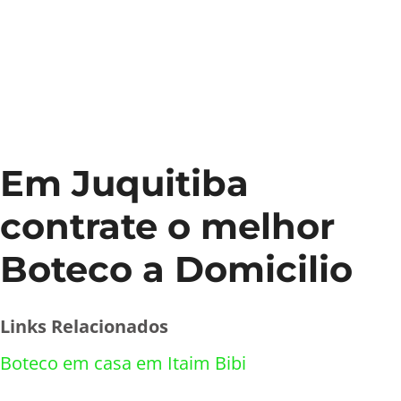
Em Juquitiba
contrate o melhor
Boteco a Domicilio
Links Relacionados
Boteco em casa em Itaim Bibi