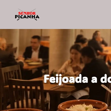
Feijoada a d