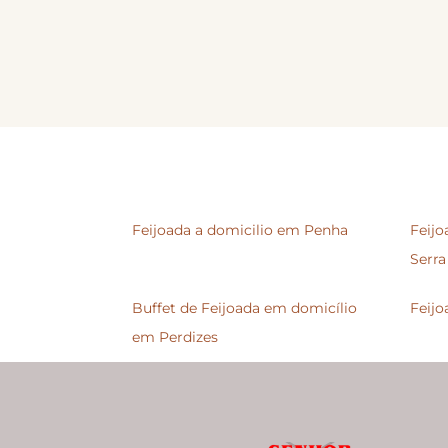
Feijoada a domicilio em Penha
Feijo
Serra
Buffet de Feijoada em domicílio
Feijo
em Perdizes