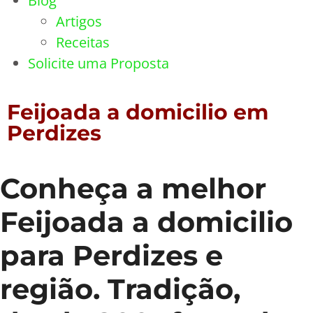
Blog
Artigos
Receitas
Solicite uma Proposta
Feijoada a domicilio em
Perdizes
Conheça a melhor
Feijoada a domicilio
para Perdizes e
região. Tradição,