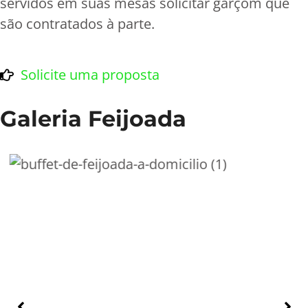
servidos em suas mesas solicitar garçom que
são contratados à parte.
Solicite uma proposta
Galeria Feijoada