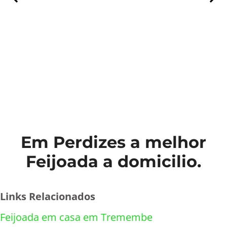
Em Perdizes a melhor
Feijoada a domicilio.
Links Relacionados
Feijoada em casa em Tremembe