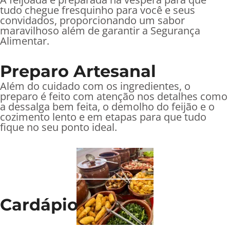
tudo chegue fresquinho para você e seus
convidados, proporcionando um sabor
maravilhoso além de garantir a Segurança
Alimentar.
Preparo Artesanal
Além do cuidado com os ingredientes, o
preparo é feito com atenção nos detalhes como
a dessalga bem feita, o demolho do feijão e o
cozimento lento e em etapas para que tudo
fique no seu ponto ideal.
Cardápio