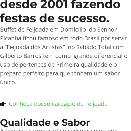
desde 2001 fazendo
festas de sucesso.
Buffet de Feijoada em Domicílio do Senhor
Picanha ficou famoso em todo Brasil por servir
a “Feijoada dos Artistas” no Sábado Total com
Gilberto Barros tem como grande diferencial o
uso de pertences de Primeira qualidade e o
preparo perfeito para que tenham um sabor
único.
Conheça nosso cardápio de Feijoada
Qualidade e Sabor
A feijoada é preparada na véspera para que