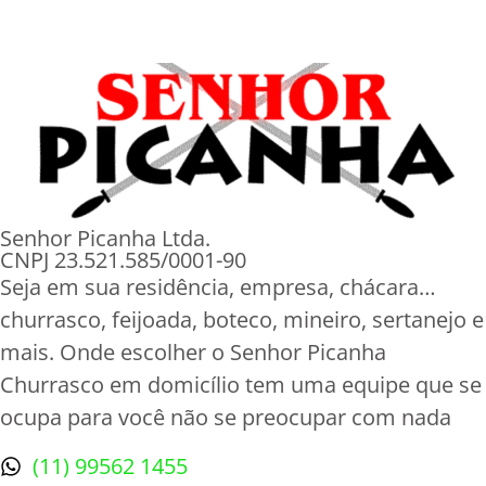
Senhor Picanha Ltda.
CNPJ 23.521.585/0001-90
Seja em sua residência, empresa, chácara…
churrasco, feijoada, boteco, mineiro, sertanejo e
mais. Onde escolher o Senhor Picanha
Churrasco em domicílio tem uma equipe que se
ocupa para você não se preocupar com nada
(11) 99562 1455