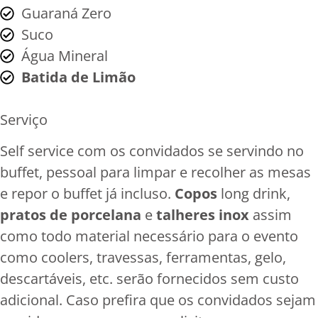
Guaraná Zero
Suco
Água Mineral
Batida de Limão
Serviço
Self service com os convidados se servindo no
buffet, pessoal para limpar e recolher as mesas
e repor o buffet já incluso.
Copos
long drink,
pratos de porcelana
e
talheres inox
assim
como todo material necessário para o evento
como coolers, travessas, ferramentas, gelo,
descartáveis, etc. serão fornecidos sem custo
adicional. Caso prefira que os convidados sejam