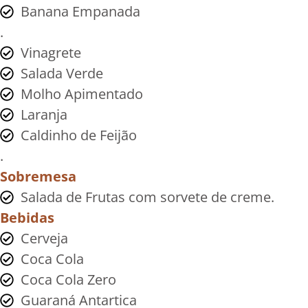
Banana Empanada
.
Vinagrete
Salada Verde
Molho Apimentado
Laranja
Caldinho de Feijão
.
Sobremesa
Salada de Frutas com sorvete de creme.
Bebidas
Cerveja
Coca Cola
Coca Cola Zero
Guaraná Antartica