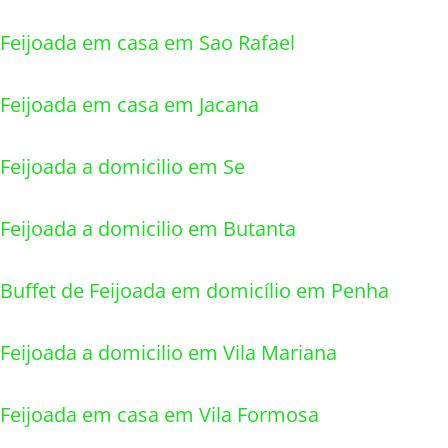
Feijoada em casa em Sao Rafael
Feijoada em casa em Jacana
Feijoada a domicilio em Se
Feijoada a domicilio em Butanta
Buffet de Feijoada em domicílio em Penha
Feijoada a domicilio em Vila Mariana
Feijoada em casa em Vila Formosa