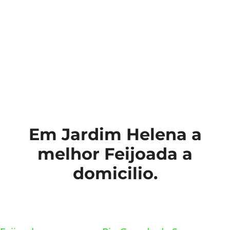
Em Jardim Helena a
melhor Feijoada a
domicilio.
Links Relacionados