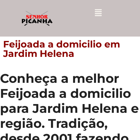
Feijoada a domicilio em
Jardim Helena
Conheça a melhor
Feijoada a domicilio
para Jardim Helena e
região. Tradição,
desde 2001 fazendo