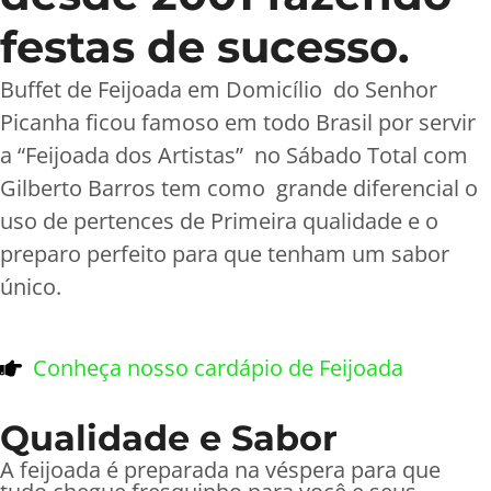
festas de sucesso.
Buffet de Feijoada em Domicílio do Senhor
Picanha ficou famoso em todo Brasil por servir
a “Feijoada dos Artistas” no Sábado Total com
Gilberto Barros tem como grande diferencial o
uso de pertences de Primeira qualidade e o
preparo perfeito para que tenham um sabor
único.
Conheça nosso cardápio de Feijoada
Qualidade e Sabor
A feijoada é preparada na véspera para que