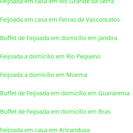
Feijoada em casa em Rio Grande da Serra
Feijoada em casa em Ferraz de Vasconcelos
Buffet de Feijoada em domicílio em Jandira
Feijoada a domicilio em Rio Pequeno
Feijoada a domicilio em Moema
Buffet de Feijoada em domicílio em Guararema
Buffet de Feijoada em domicílio em Bras
Feijoada em casa em Aricanduva