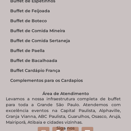
Buffet de Espetinhos
Buffet de Feijoada
Buffet de Boteco
Buffet de Comida Mineira
Buffet de Comida Sertaneja
Buffet de Paella
Buffet de Bacalhoada
Buffet Cardápio França
Complementos para os Cardapios
Área de Atendimento
Levamos a nossa infraestrutura completa de buffet
para toda a Grande São Paulo. Atendemos com
excelência eventos na Capital Paulista, Alphaville,
Granja Vianna, ABC Paulista, Guarulhos, Osasco, Arujá,
Mairiporã, Atibaia e cidades vizinhas.
Siga nos