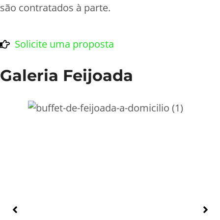
são contratados à parte.
Solicite uma proposta
Galeria Feijoada