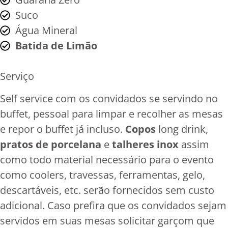
Suco
Água Mineral
Batida de Limão
Serviço
Self service com os convidados se servindo no
buffet, pessoal para limpar e recolher as mesas
e repor o buffet já incluso.
Copos
long drink,
pratos de porcelana
e
talheres inox
assim
como todo material necessário para o evento
como coolers, travessas, ferramentas, gelo,
descartáveis, etc. serão fornecidos sem custo
adicional. Caso prefira que os convidados sejam
servidos em suas mesas solicitar garçom que