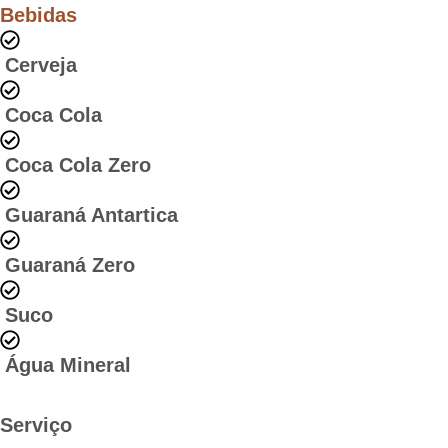
Bebidas
Cerveja
Coca Cola
Coca Cola Zero
Guaraná Antartica
Guaraná Zero
Suco
Água Mineral
Serviço