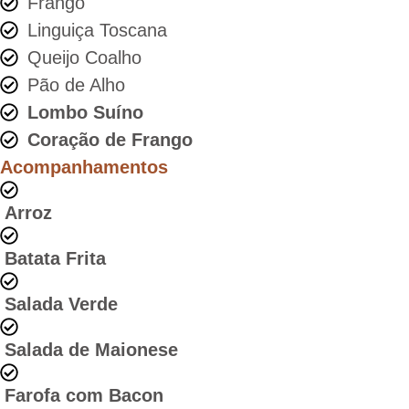
Frango
Linguiça Toscana
Queijo Coalho
Pão de Alho
Lombo Suíno
Coração de Frango
Acompanhamentos
Arroz
Batata Frita
Salada Verde
Salada de Maionese
Farofa com Bacon