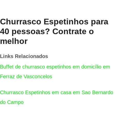
Churrasco Espetinhos para
40 pessoas? Contrate o
melhor
Links Relacionados
Buffet de churrasco espetinhos em domicílio em
Ferraz de Vasconcelos
Churrasco Espetinhos em casa em Sao Bernardo
do Campo