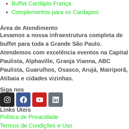
Buffet Cardápio França
Complementos para os Cardapios
Área de Atendimento
Levamos a nossa infraestrutura completa de
buffet para toda a Grande São Paulo.
Atendemos com excelência eventos na Capital
Paulista, Alphaville, Granja Vianna, ABC
Paulista, Guarulhos, Osasco, Arujá, Mairiporã,
Atibaia e cidades vizinhas.
Siga nos
Links Úteis
Política de Privacidade
Termos de Condições e Uso