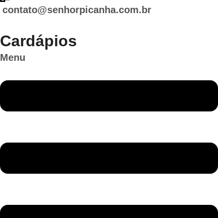
contato@senhorpicanha.com.br
Cardápios
Menu