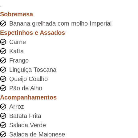
.
Sobremesa
Banana grelhada com molho Imperial
Espetinhos e Assados
Carne
Kafta
Frango
Linguiça Toscana
Queijo Coalho
Pão de Alho
Acompanhamentos
Arroz
Batata Frita
Salada Verde
Salada de Maionese