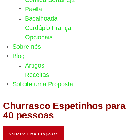
Paella
Bacalhoada
Cardápio França
Opcionais
Sobre nós
Blog
Artigos
Receitas
Solicite uma Proposta
Churrasco Espetinhos para
40 pessoas
Solicite uma Proposta