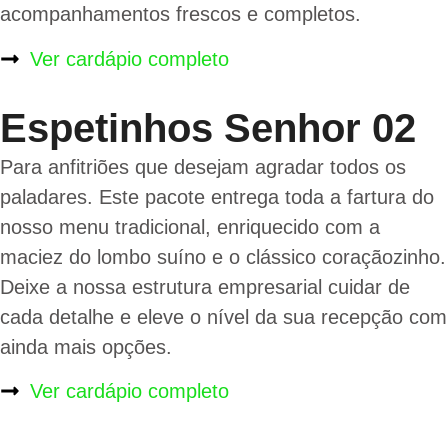
acompanhamentos frescos e completos.
Ver cardápio completo
Espetinhos Senhor 02
Para anfitriões que desejam agradar todos os
paladares. Este pacote entrega toda a fartura do
nosso menu tradicional, enriquecido com a
maciez do lombo suíno e o clássico coraçãozinho.
Deixe a nossa estrutura empresarial cuidar de
cada detalhe e eleve o nível da sua recepção com
ainda mais opções.
Ver cardápio completo