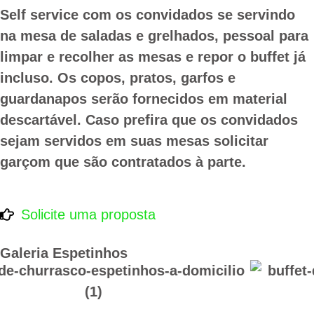
Self service com os convidados se servindo
na mesa de saladas e grelhados, pessoal para
limpar e recolher as mesas e repor o buffet já
incluso. Os
copos, pratos, garfos
e
guardanapos
serão fornecidos em
material
descartável
. Caso prefira que os convidados
sejam servidos em suas mesas solicitar
garçom que são contratados à parte.
Solicite uma proposta
Galeria Espetinhos