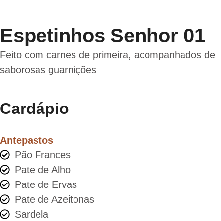
Espetinhos Senhor 01
Feito com carnes de primeira, acompanhados de
saborosas guarnições
Cardápio
Antepastos
Pão Frances
Pate de Alho
Pate de Ervas
Pate de Azeitonas
Sardela