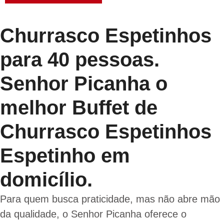
Churrasco Espetinhos
para 40 pessoas.
Senhor Picanha o
melhor Buffet de
Churrasco Espetinhos
Espetinho em
domicílio.
Para quem busca praticidade, mas não abre mão
da qualidade, o Senhor Picanha oferece o