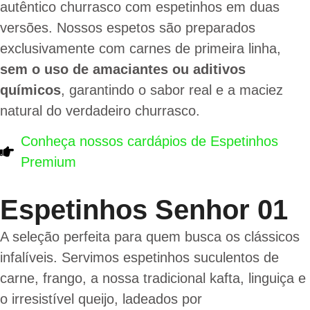
autêntico churrasco com espetinhos em duas
versões. Nossos espetos são preparados
exclusivamente com carnes de primeira linha,
sem o uso de amaciantes ou aditivos
químicos
, garantindo o sabor real e a maciez
natural do verdadeiro churrasco.
Conheça nossos cardápios de Espetinhos
Premium​
Espetinhos Senhor 01
A seleção perfeita para quem busca os clássicos
infalíveis. Servimos espetinhos suculentos de
carne, frango, a nossa tradicional kafta, linguiça e
o irresistível queijo, ladeados por