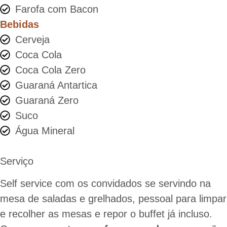
Farofa com Bacon
Bebidas
Cerveja
Coca Cola
Coca Cola Zero
Guaraná Antartica
Guaraná Zero
Suco
Água Mineral
Serviço
Self service com os convidados se servindo na
mesa de saladas e grelhados, pessoal para limpar
e recolher as mesas e repor o buffet já incluso.