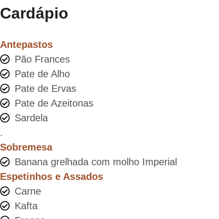
Cardápio
Antepastos
Pão Frances
Pate de Alho
Pate de Ervas
Pate de Azeitonas
Sardela
.
Sobremesa
Banana grelhada com molho Imperial
Espetinhos e Assados
Carne
Kafta