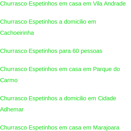
Churrasco Espetinhos em casa em Vila Andrade
Churrasco Espetinhos a domicilio em
Cachoeirinha
Churrasco Espetinhos para 60 pessoas
Churrasco Espetinhos em casa em Parque do
Carmo
Churrasco Espetinhos a domicilio em Cidade
Adhemar
Churrasco Espetinhos em casa em Marajoara