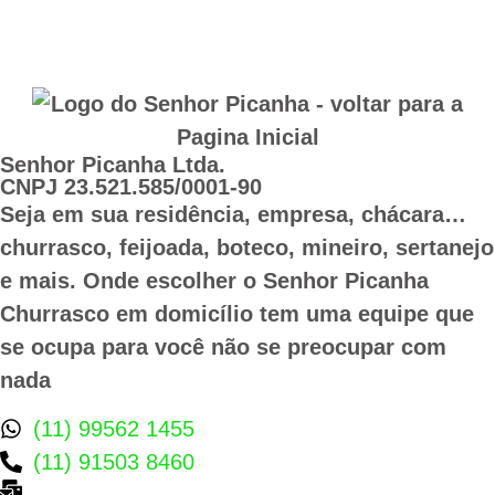
Senhor Picanha Ltda.
CNPJ 23.521.585/0001-90
Seja em sua residência, empresa, chácara…
churrasco, feijoada, boteco, mineiro, sertanejo
e mais. Onde escolher o Senhor Picanha
Churrasco em domicílio tem uma equipe que
se ocupa para você não se preocupar com
nada
(11) 99562 1455
(11) 91503 8460