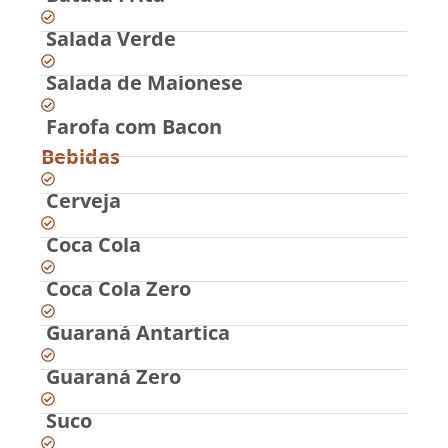
Salada Verde
Salada de Maionese
Farofa com Bacon
Bebidas
Cerveja
Coca Cola
Coca Cola Zero
Guaraná Antartica
Guaraná Zero
Suco