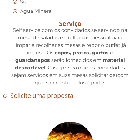
Suco
Água Mineral
Serviço
Self service com os convidados se servindo na
mesa de saladas e grelhados, pessoal para
limpar e recolher as mesas e repor o buffet já
incluso. Os
copos, pratos, garfos
e
guardanapos
serão fornecidos em
material
descartável
. Caso prefira que os convidados
sejam servidos em suas mesas solicitar garçom
que são contratados à parte.
Solicite uma proposta