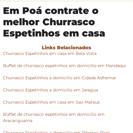
Em Poá contrate o
melhor Churrasco
Espetinhos em casa
Links Relacionados
Churrasco Espetinhos em casa em Bela Vista
Buffet de churrasco espetinhos em domicílio em Mandaqui
Churrasco Espetinhos a domicilio em Cidade Adhemar
Churrasco Espetinhos a domicilio em Jaragua
Churrasco Espetinhos em casa em Sao Mateus
Buffet de churrasco espetinhos em domicílio em
Aracariguama
Churrasco Espetinhos a domicilio em Ribeirao Pires