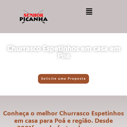
Churrasco Espetinhos em casa em
Poa
Solicite uma Proposta
Conheça o melhor Churrasco Espetinhos
em casa para Poá e região. Desde