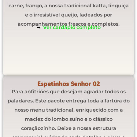
carne, frango, a nossa tradicional kafta, linguiça
e o irresistível queijo, ladeados por
acompanhamentos frescos e completos.
Ver cardápio completo
Espetinhos Senhor 02
Para anfitriões que desejam agradar todos os
paladares. Este pacote entrega toda a fartura do
nosso menu tradicional, enriquecido com a
maciez do lombo suíno e o clássico
coraçãozinho. Deixe a nossa estrutura