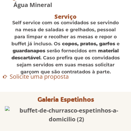
Água Mineral
Serviço
Self service com os convidados se servindo
na mesa de saladas e grelhados, pessoal
para limpar e recolher as mesas e repor o
buffet já incluso. Os
copos, pratos, garfos
e
guardanapos
serão fornecidos em
material
descartável
. Caso prefira que os convidados
sejam servidos em suas mesas solicitar
garçom que são contratados à parte.
Solicite uma proposta
Galeria Espetinhos