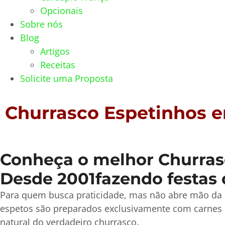
Opcionais
Sobre nós
Blog
Artigos
Receitas
Solicite uma Proposta
Churrasco Espetinhos e
Conheça o melhor Churrasc
Desde 2001fazendo festas 
Para quem busca praticidade, mas não abre mão da 
espetos são preparados exclusivamente com carnes 
natural do verdadeiro churrasco.