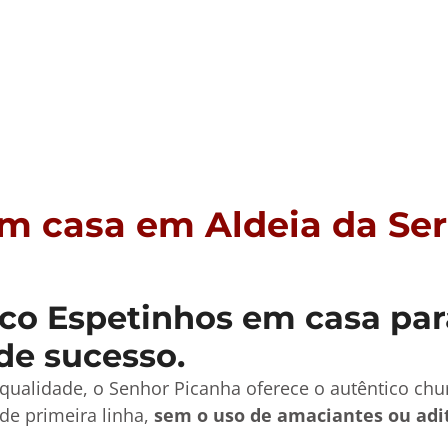
m casa em Aldeia da Ser
o Espetinhos em casa para 
de sucesso.
qualidade, o Senhor Picanha oferece o autêntico ch
de primeira linha,
sem o uso de amaciantes ou adi