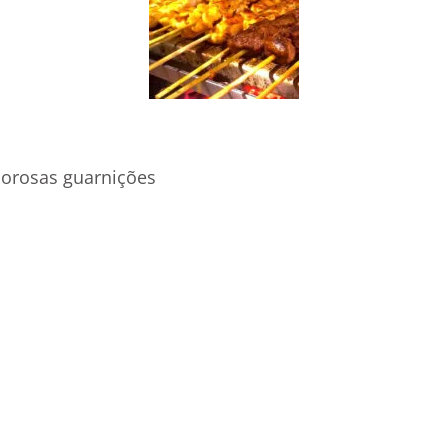
borosas guarnições