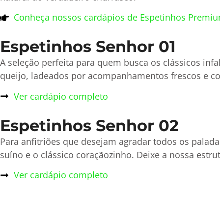
Conheça nossos cardápios de Espetinhos Premiu
Espetinhos Senhor 01
A seleção perfeita para quem busca os clássicos infalí
queijo, ladeados por acompanhamentos frescos e c
Ver cardápio completo
Espetinhos Senhor 02
Para anfitriões que desejam agradar todos os palada
suíno e o clássico coraçãozinho. Deixe a nossa estr
Ver cardápio completo