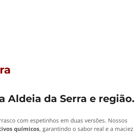
ra
Aldeia da Serra e região.
urrasco com espetinhos em duas versões. Nossos
tivos químicos
, garantindo o sabor real e a maciez