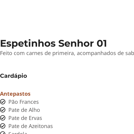
Espetinhos Senhor 01
Feito com carnes de primeira, acompanhados de sa
Cardápio
Antepastos
Pão Frances
Pate de Alho
Pate de Ervas
Pate de Azeitonas
Sardela