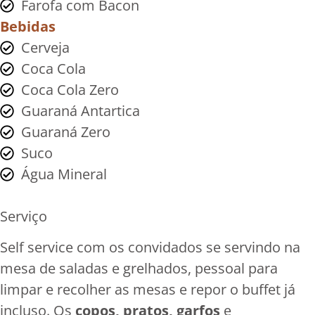
Farofa com Bacon
Bebidas
Cerveja
Coca Cola
Coca Cola Zero
Guaraná Antartica
Guaraná Zero
Suco
Água Mineral
Serviço
Self service com os convidados se servindo na
mesa de saladas e grelhados, pessoal para
limpar e recolher as mesas e repor o buffet já
incluso. Os
copos, pratos, garfos
e