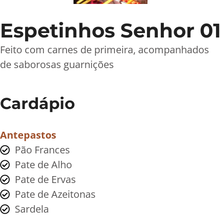
Espetinhos Senhor 01
Feito com carnes de primeira, acompanhados
de saborosas guarnições
Cardápio
Antepastos
Pão Frances
Pate de Alho
Pate de Ervas
Pate de Azeitonas
Sardela