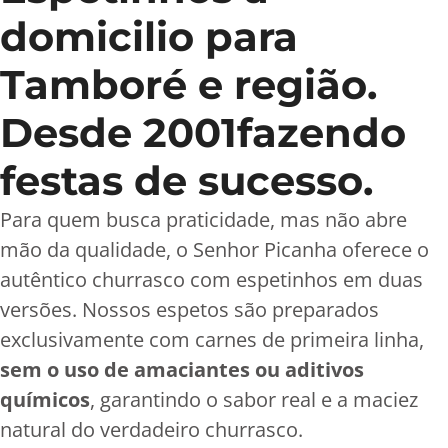
domicilio para
Tamboré e região.
Desde 2001fazendo
festas de sucesso.
Para quem busca praticidade, mas não abre
mão da qualidade, o Senhor Picanha oferece o
autêntico churrasco com espetinhos em duas
versões. Nossos espetos são preparados
exclusivamente com carnes de primeira linha,
sem o uso de amaciantes ou aditivos
químicos
, garantindo o sabor real e a maciez
natural do verdadeiro churrasco.