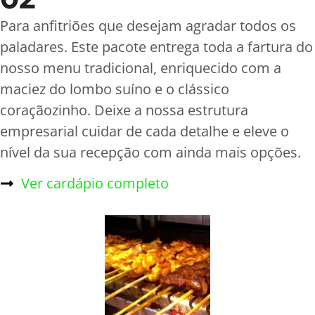
Para anfitriões que desejam agradar todos os
paladares. Este pacote entrega toda a fartura do
nosso menu tradicional, enriquecido com a
maciez do lombo suíno e o clássico
coraçãozinho. Deixe a nossa estrutura
empresarial cuidar de cada detalhe e eleve o
nível da sua recepção com ainda mais opções.
Ver cardápio completo