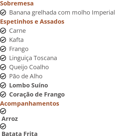
Sobremesa
Banana grelhada com molho Imperial
Espetinhos e Assados
Carne
Kafta
Frango
Linguiça Toscana
Queijo Coalho
Pão de Alho
Lombo Suíno
Coração de Frango
Acompanhamentos
Arroz
Batata Frita