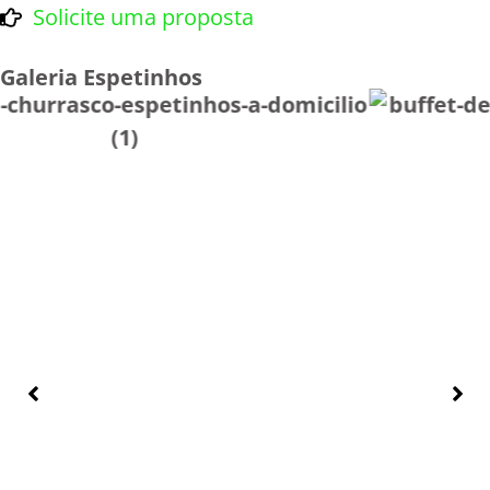
Solicite uma proposta
Galeria Espetinhos