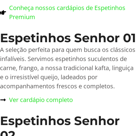
Conheça nossos cardápios de Espetinhos
Premium​
Espetinhos Senhor 01
A seleção perfeita para quem busca os clássicos
infalíveis. Servimos espetinhos suculentos de
carne, frango, a nossa tradicional kafta, linguiça
e o irresistível queijo, ladeados por
acompanhamentos frescos e completos.
Ver cardápio completo
Espetinhos Senhor
02