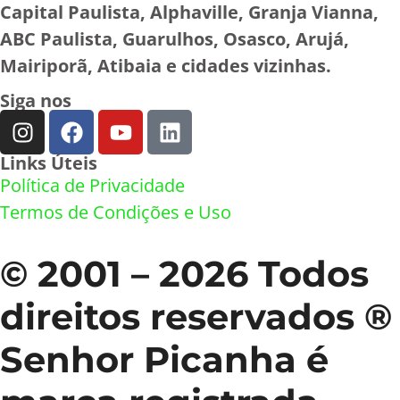
Capital Paulista, Alphaville, Granja Vianna,
ABC Paulista, Guarulhos, Osasco, Arujá,
Mairiporã, Atibaia e cidades vizinhas.
Siga nos
Links Úteis
Política de Privacidade
Termos de Condições e Uso
© 2001 – 2026 Todos
direitos reservados ®
Senhor Picanha é