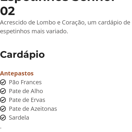
02
Acrescido de Lombo e Coração, um cardápio de
espetinhos mais variado.
Cardápio
Antepastos
Pão Frances
Pate de Alho
Pate de Ervas
Pate de Azeitonas
Sardela
.