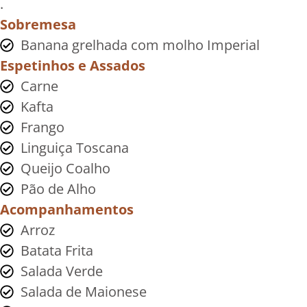
.
Sobremesa
Banana grelhada com molho Imperial
Espetinhos e Assados
Carne
Kafta
Frango
Linguiça Toscana
Queijo Coalho
Pão de Alho
Acompanhamentos
Arroz
Batata Frita
Salada Verde
Salada de Maionese