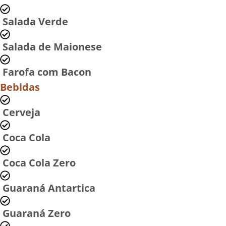
Salada Verde
Salada de Maionese
Farofa com Bacon
Bebidas
Cerveja
Coca Cola
Coca Cola Zero
Guaraná Antartica
Guaraná Zero