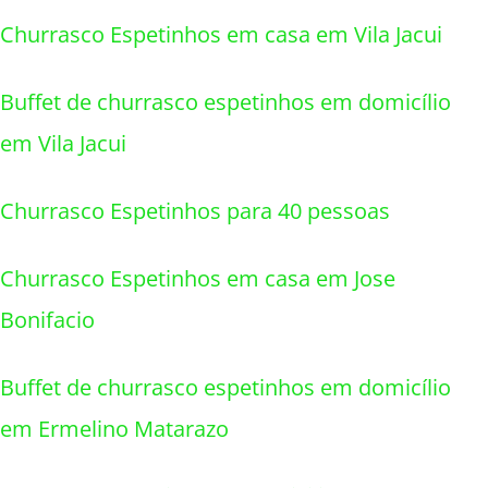
Churrasco Espetinhos em casa em Vila Jacui
Buffet de churrasco espetinhos em domicílio
em Vila Jacui
Churrasco Espetinhos para 40 pessoas
Churrasco Espetinhos em casa em Jose
Bonifacio
Buffet de churrasco espetinhos em domicílio
em Ermelino Matarazo