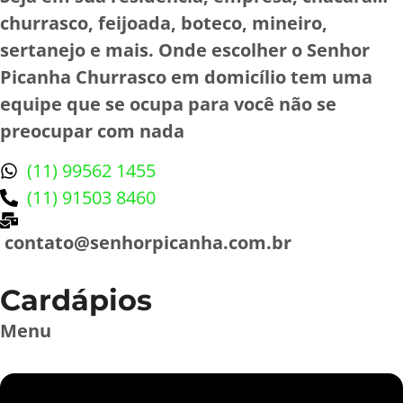
churrasco, feijoada, boteco, mineiro,
sertanejo e mais. Onde escolher o Senhor
Picanha Churrasco em domicílio tem uma
equipe que se ocupa para você não se
preocupar com nada
(11) 99562 1455
(11) 91503 8460
contato@senhorpicanha.com.br
Cardápios
Menu