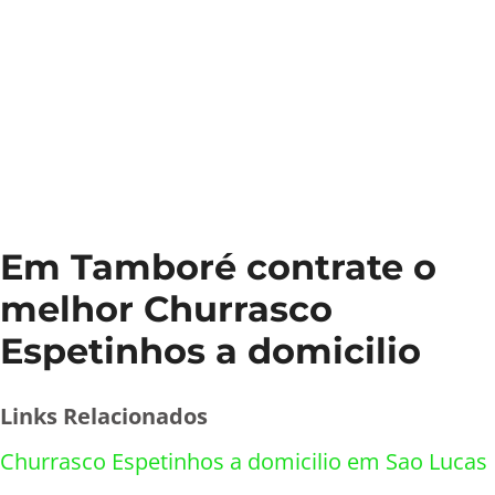
Em Tamboré contrate o
melhor Churrasco
Espetinhos a domicilio
Links Relacionados
Churrasco Espetinhos a domicilio em Sao Lucas