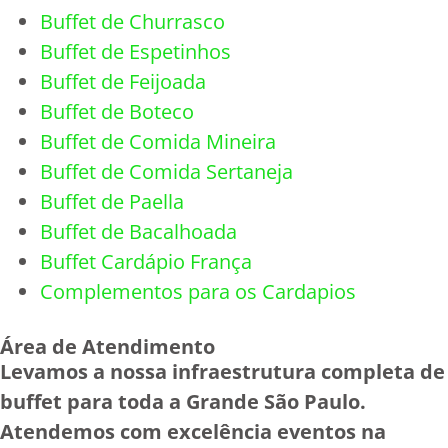
Buffet de Churrasco
Buffet de Espetinhos
Buffet de Feijoada
Buffet de Boteco
Buffet de Comida Mineira
Buffet de Comida Sertaneja
Buffet de Paella
Buffet de Bacalhoada
Buffet Cardápio França
Complementos para os Cardapios
Área de Atendimento
Levamos a nossa infraestrutura completa de
buffet para toda a Grande São Paulo.
Atendemos com excelência eventos na