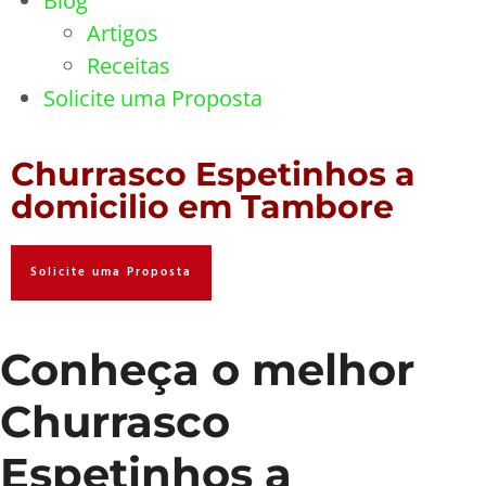
Blog
Artigos
Receitas
Solicite uma Proposta
Churrasco Espetinhos a
domicilio em Tambore
Solicite uma Proposta
Conheça o melhor
Churrasco
Espetinhos a