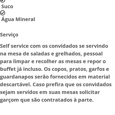
Suco
Água Mineral
Serviço
Self service com os convidados se servindo
na mesa de saladas e grelhados, pessoal
para limpar e recolher as mesas e repor o
buffet já incluso. Os
copos, pratos, garfos
e
guardanapos
serão fornecidos em
material
descartável
. Caso prefira que os convidados
sejam servidos em suas mesas solicitar
garçom que são contratados à parte.