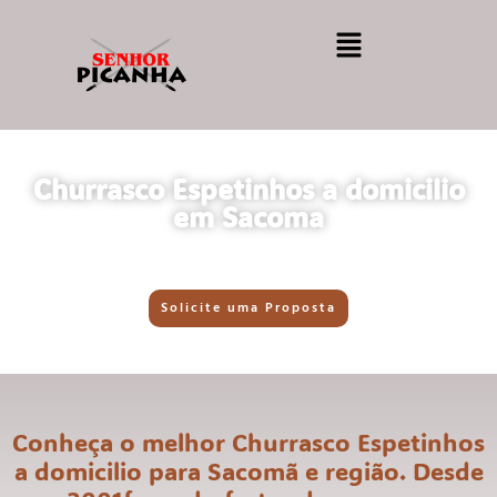
Churrasco Espetinhos a domicilio
em Sacoma
Solicite uma Proposta
Conheça o melhor Churrasco Espetinhos
a domicilio para Sacomã e região. Desde