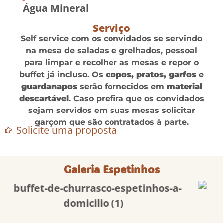
Água Mineral
Serviço
Self service com os convidados se servindo
na mesa de saladas e grelhados, pessoal
para limpar e recolher as mesas e repor o
buffet já incluso. Os
copos, pratos, garfos
e
guardanapos
serão fornecidos em
material
descartável
. Caso prefira que os convidados
sejam servidos em suas mesas solicitar
garçom que são contratados à parte.
Solicite uma proposta
Galeria Espetinhos