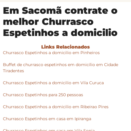
Em Sacomã contrate o
melhor Churrasco
Espetinhos a domicilio
Links Relacionados
Churrasco Espetinhos a domicilio em Pinheiros
Buffet de churrasco espetinhos em domicílio em Cidade
Tiradentes
Churrasco Espetinhos a domicilio em Vila Curuca
Churrasco Espetinhos para 250 pessoas
Churrasco Espetinhos a domicilio em Ribeirao Pires
Churrasco Espetinhos em casa em Ipiranga
Churrasco Espetinhos em casa em Vila Sonia