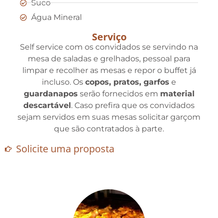
Suco
Água Mineral
Serviço
Self service com os convidados se servindo na
mesa de saladas e grelhados, pessoal para
limpar e recolher as mesas e repor o buffet já
incluso. Os
copos, pratos, garfos
e
guardanapos
serão fornecidos em
material
descartável
. Caso prefira que os convidados
sejam servidos em suas mesas solicitar garçom
que são contratados à parte.
Solicite uma proposta