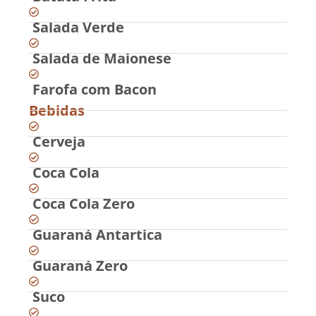
Salada Verde
Salada de Maionese
Farofa com Bacon
Bebidas
Cerveja
Coca Cola
Coca Cola Zero
Guaraná Antartica
Guaraná Zero
Suco