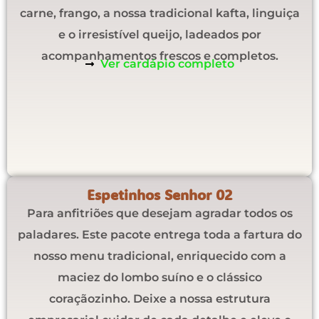
carne, frango, a nossa tradicional kafta, linguiça
e o irresistível queijo, ladeados por
acompanhamentos frescos e completos.
Ver cardápio completo
Espetinhos Senhor 02
Para anfitriões que desejam agradar todos os
paladares. Este pacote entrega toda a fartura do
nosso menu tradicional, enriquecido com a
maciez do lombo suíno e o clássico
coraçãozinho. Deixe a nossa estrutura