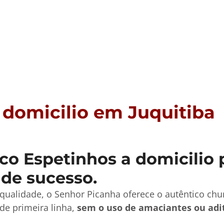
 domicilio em Juquitiba
o Espetinhos a domicilio p
 de sucesso.
qualidade, o Senhor Picanha oferece o autêntico ch
de primeira linha,
sem o uso de amaciantes ou adi