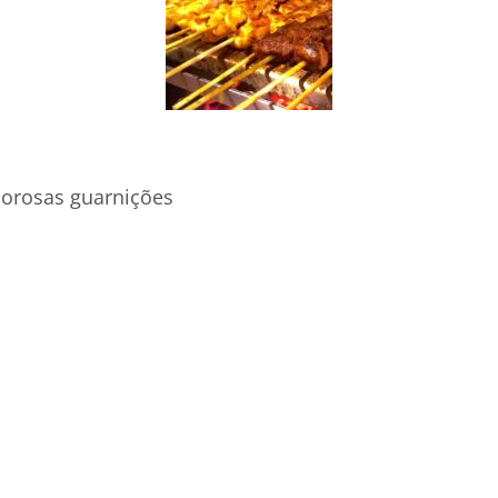
borosas guarnições