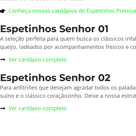
Conheça nossos cardápios de Espetinhos Premiu
Espetinhos Senhor 01
A seleção perfeita para quem busca os clássicos infalí
queijo, ladeados por acompanhamentos frescos e c
Ver cardápio completo
Espetinhos Senhor 02
Para anfitriões que desejam agradar todos os palada
suíno e o clássico coraçãozinho. Deixe a nossa estr
Ver cardápio completo