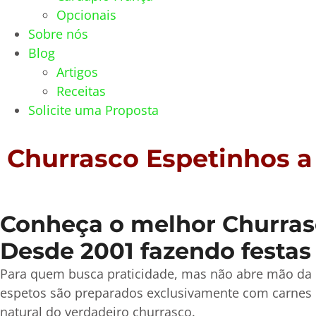
Opcionais
Sobre nós
Blog
Artigos
Receitas
Solicite uma Proposta
Churrasco Espetinhos a
Conheça o melhor Churrasc
Desde 2001 fazendo festas
Para quem busca praticidade, mas não abre mão da 
espetos são preparados exclusivamente com carnes 
natural do verdadeiro churrasco.