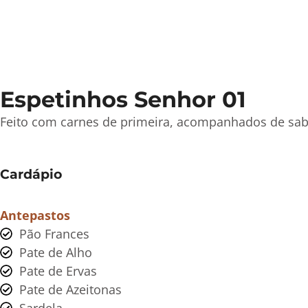
Espetinhos Senhor 01
Feito com carnes de primeira, acompanhados de sa
Cardápio
Antepastos
Pão Frances
Pate de Alho
Pate de Ervas
Pate de Azeitonas
Sardela