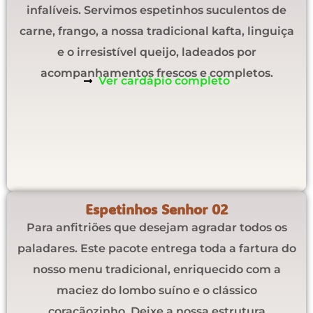
infalíveis. Servimos espetinhos suculentos de
carne, frango, a nossa tradicional kafta, linguiça
e o irresistível queijo, ladeados por
acompanhamentos frescos e completos.
Ver cardápio completo
Espetinhos Senhor 02
Para anfitriões que desejam agradar todos os
paladares. Este pacote entrega toda a fartura do
nosso menu tradicional, enriquecido com a
maciez do lombo suíno e o clássico
coraçãozinho. Deixe a nossa estrutura