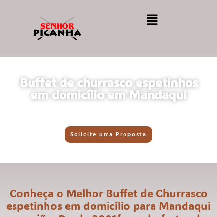
Buffet de churrasco espetinhos
em domicílio em Mandaqui
Solicite uma Proposta
Conheça o Melhor Buffet de Churrasco
espetinhos em domicílio para Mandaqui