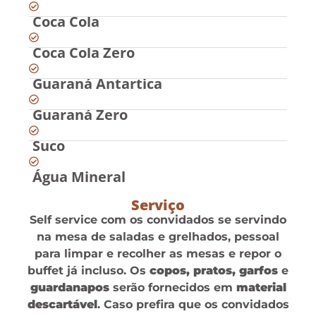
Coca Cola
Coca Cola Zero
Guaraná Antartica
Guaraná Zero
Suco
Água Mineral
Serviço
Self service com os convidados se servindo
na mesa de saladas e grelhados, pessoal
para limpar e recolher as mesas e repor o
buffet já incluso. Os
copos, pratos, garfos
e
guardanapos
serão fornecidos em
material
descartável
. Caso prefira que os convidados