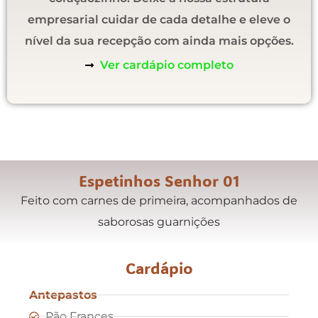
empresarial cuidar de cada detalhe e eleve o
nível da sua recepção com ainda mais opções.
Ver cardápio completo
Espetinhos Senhor 01
Feito com carnes de primeira, acompanhados de
saborosas guarnições
Cardápio
Antepastos
Pão Frances