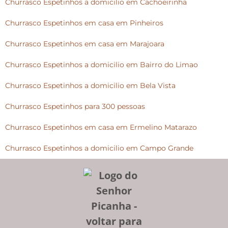
Churrasco Espetinhos a domicilio em Cachoeirinha
Churrasco Espetinhos em casa em Pinheiros
Churrasco Espetinhos em casa em Marajoara
Churrasco Espetinhos a domicilio em Bairro do Limao
Churrasco Espetinhos a domicilio em Bela Vista
Churrasco Espetinhos para 300 pessoas
Churrasco Espetinhos em casa em Ermelino Matarazo
Churrasco Espetinhos a domicilio em Campo Grande