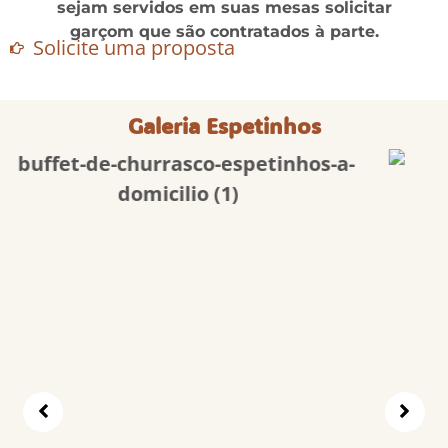
sejam servidos em suas mesas solicitar
garçom que são contratados à parte.
Solicite uma proposta
Galeria Espetinhos