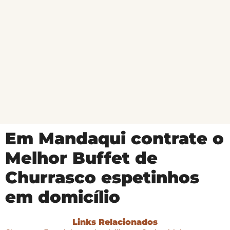
Em Mandaqui contrate o
Melhor Buffet de
Churrasco espetinhos
em domicílio
Links Relacionados