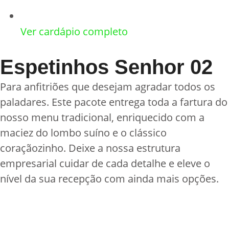
Ver cardápio completo
Espetinhos Senhor 02
Para anfitriões que desejam agradar todos os
paladares. Este pacote entrega toda a fartura do
nosso menu tradicional, enriquecido com a
maciez do lombo suíno e o clássico
coraçãozinho. Deixe a nossa estrutura
empresarial cuidar de cada detalhe e eleve o
nível da sua recepção com ainda mais opções.