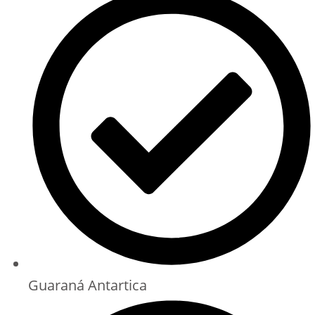
Guaraná Antartica