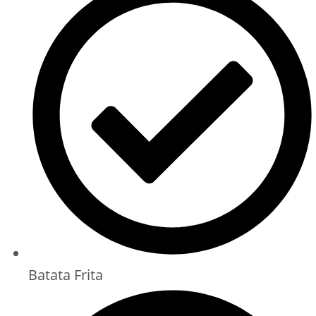
Batata Frita