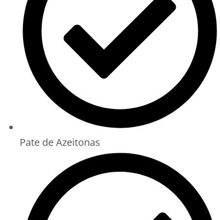
Pate de Azeitonas