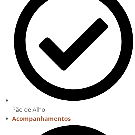
Pão de Alho
Acompanhamentos