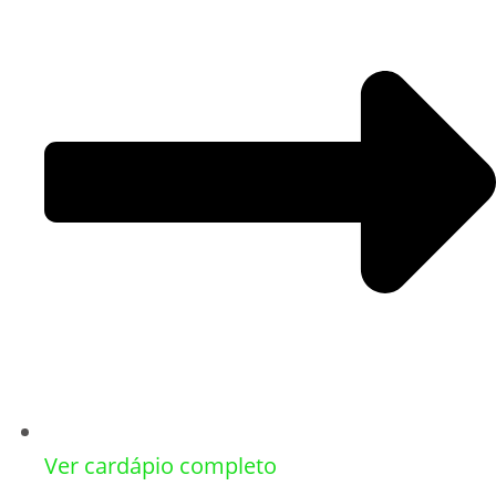
Ver cardápio completo