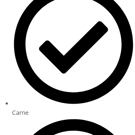
Carne