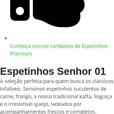
Conheça nossos cardápios de Espetinhos
Premium​
Espetinhos Senhor 01
A seleção perfeita para quem busca os clássicos
infalíveis. Servimos espetinhos suculentos de
carne, frango, a nossa tradicional kafta, linguiça
e o irresistível queijo, ladeados por
acompanhamentos frescos e completos.