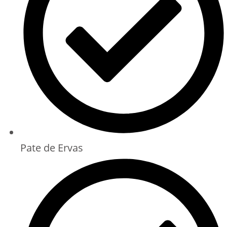
Pate de Ervas