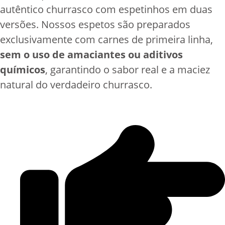
autêntico churrasco com espetinhos em duas
versões. Nossos espetos são preparados
exclusivamente com carnes de primeira linha,
sem o uso de amaciantes ou aditivos
químicos
, garantindo o sabor real e a maciez
natural do verdadeiro churrasco.