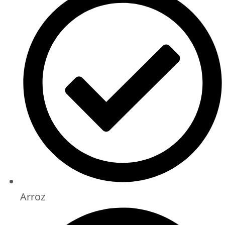
Arroz