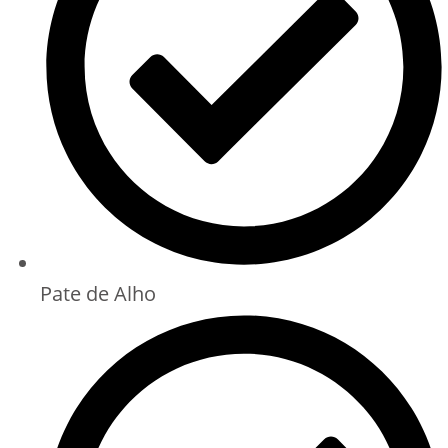
Pate de Alho