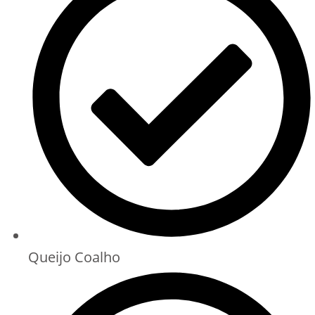
Queijo Coalho