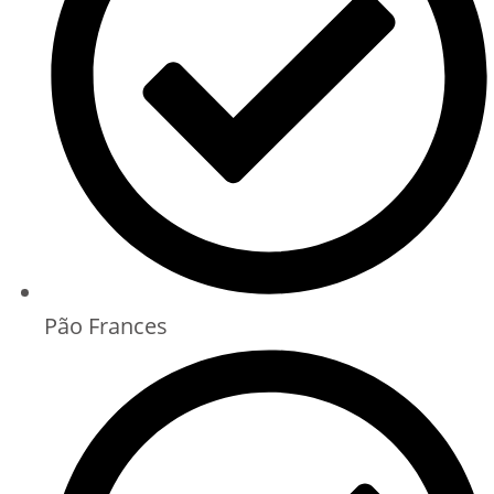
Pão Frances