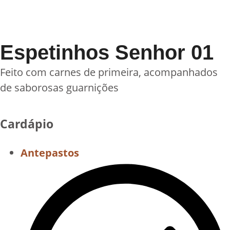
Espetinhos Senhor 01
Feito com carnes de primeira, acompanhados
de saborosas guarnições
Cardápio
Antepastos