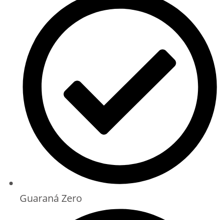
Guaraná Zero