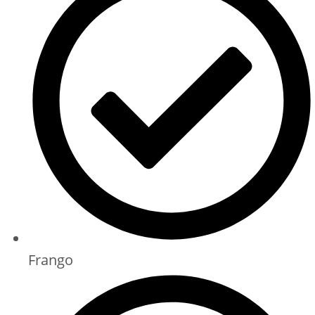
Frango