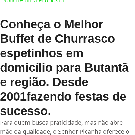
Solicite uma Proposta
Conheça o Melhor
Buffet de Churrasco
espetinhos em
domicílio para Butantã
e região. Desde
2001fazendo festas de
sucesso.
Para quem busca praticidade, mas não abre
mão da qualidade, o Senhor Picanha oferece o