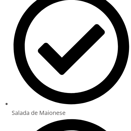
Salada de Maionese