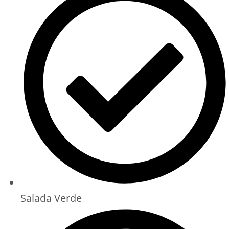
Salada Verde