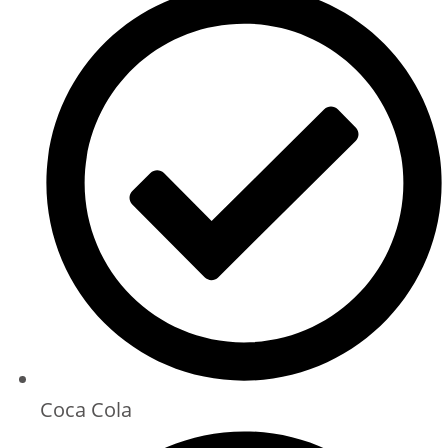
Coca Cola