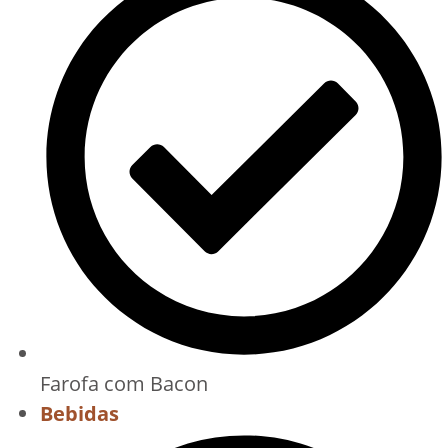
Farofa com Bacon
Bebidas