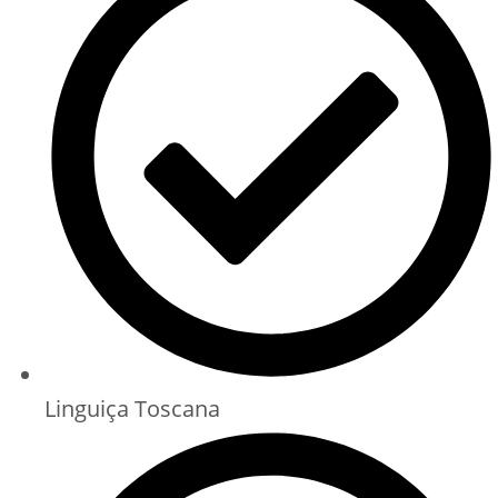
Linguiça Toscana