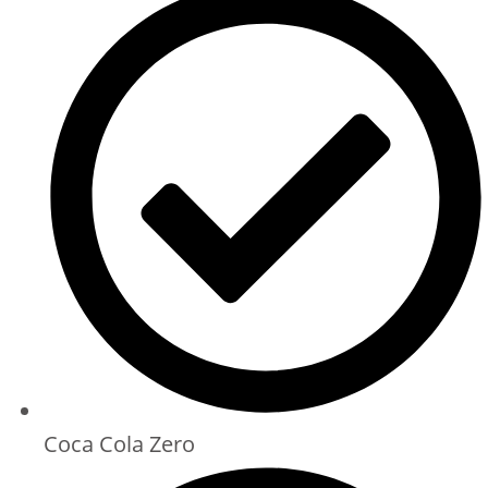
Coca Cola Zero