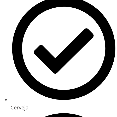
Cerveja