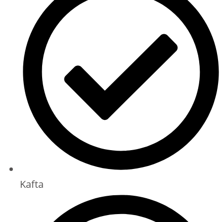
Kafta