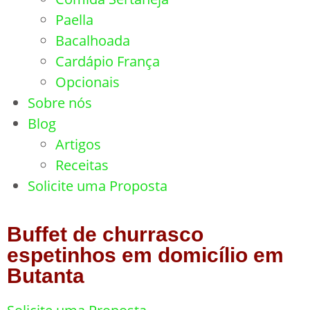
Paella
Bacalhoada
Cardápio França
Opcionais
Sobre nós
Blog
Artigos
Receitas
Solicite uma Proposta
Buffet de churrasco
espetinhos em domicílio em
Butanta