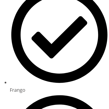
Frango