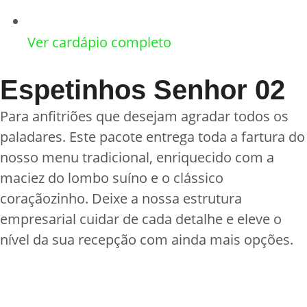
Ver cardápio completo
Espetinhos Senhor 02
Para anfitriões que desejam agradar todos os
paladares. Este pacote entrega toda a fartura do
nosso menu tradicional, enriquecido com a
maciez do lombo suíno e o clássico
coraçãozinho. Deixe a nossa estrutura
empresarial cuidar de cada detalhe e eleve o
nível da sua recepção com ainda mais opções.