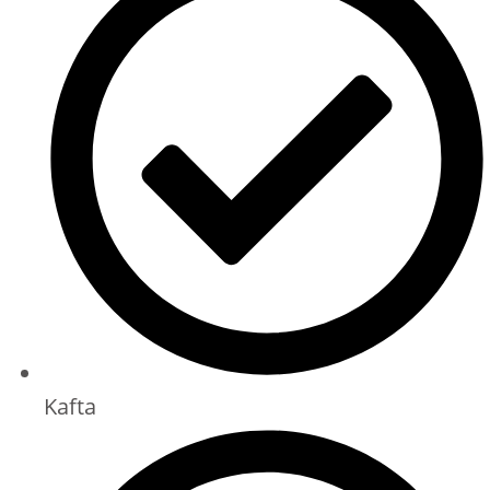
Kafta