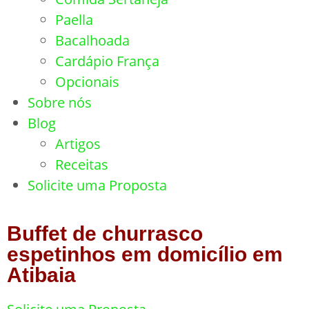
Paella
Bacalhoada
Cardápio França
Opcionais
Sobre nós
Blog
Artigos
Receitas
Solicite uma Proposta
Buffet de churrasco
espetinhos em domicílio em
Atibaia