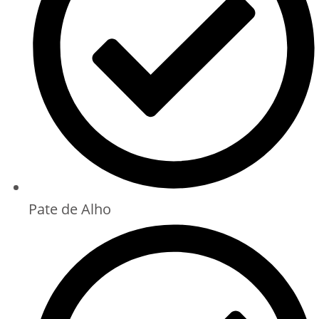
Pate de Alho