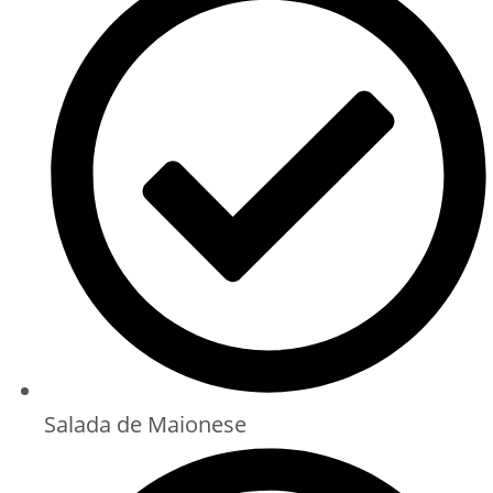
Salada de Maionese