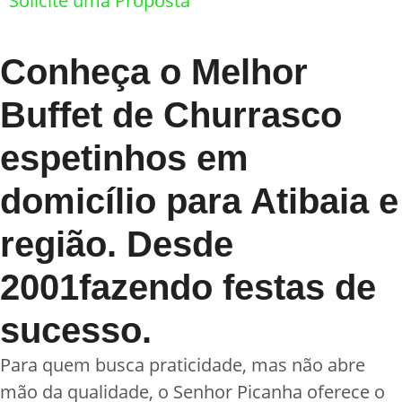
Solicite uma Proposta
Conheça o Melhor
Buffet de Churrasco
espetinhos em
domicílio para Atibaia e
região. Desde
2001fazendo festas de
sucesso.
Para quem busca praticidade, mas não abre
mão da qualidade, o Senhor Picanha oferece o