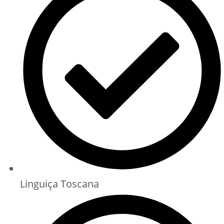
Linguiça Toscana