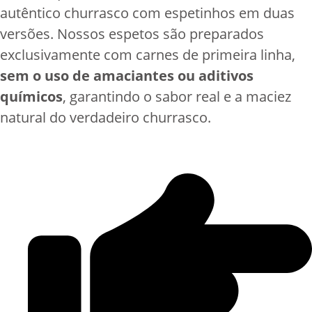
autêntico churrasco com espetinhos em duas
versões. Nossos espetos são preparados
exclusivamente com carnes de primeira linha,
sem o uso de amaciantes ou aditivos
químicos
, garantindo o sabor real e a maciez
natural do verdadeiro churrasco.