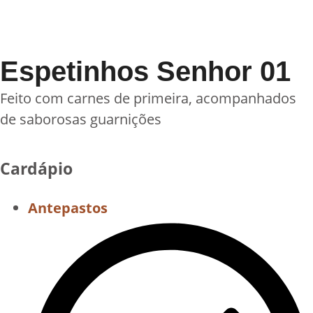
Espetinhos Senhor 01
Feito com carnes de primeira, acompanhados
de saborosas guarnições
Cardápio
Antepastos