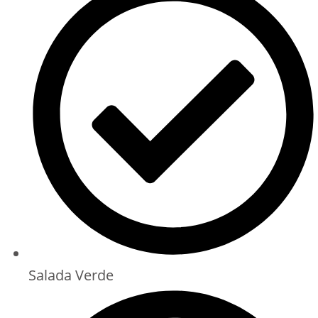
Salada Verde