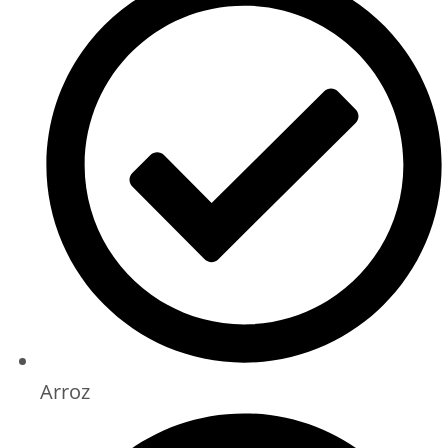
Arroz