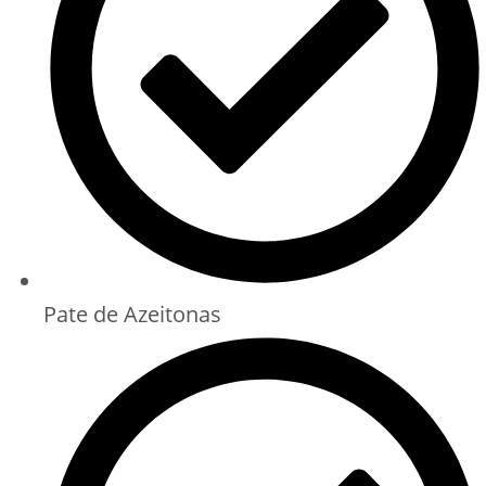
Pate de Azeitonas