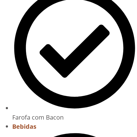
Farofa com Bacon
Bebidas