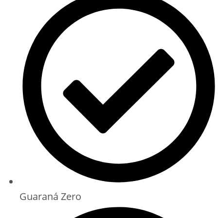
Guaraná Zero