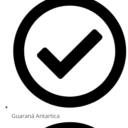
Guaraná Antartica