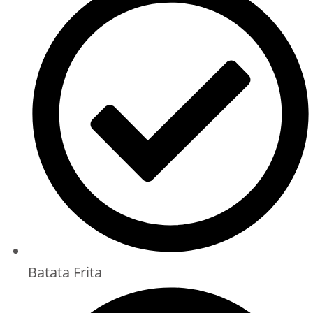
Batata Frita