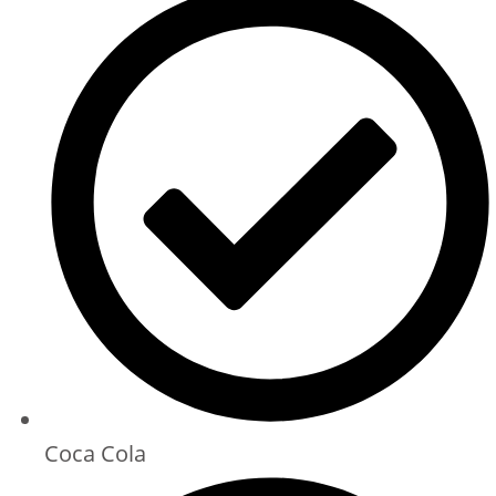
Coca Cola