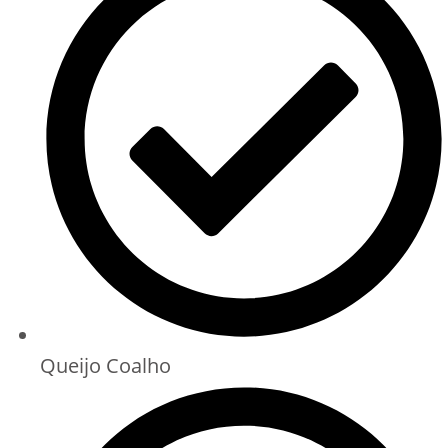
Queijo Coalho