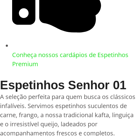
Conheça nossos cardápios de Espetinhos
Premium​
Espetinhos Senhor 01
A seleção perfeita para quem busca os clássicos
infalíveis. Servimos espetinhos suculentos de
carne, frango, a nossa tradicional kafta, linguiça
e o irresistível queijo, ladeados por
acompanhamentos frescos e completos.