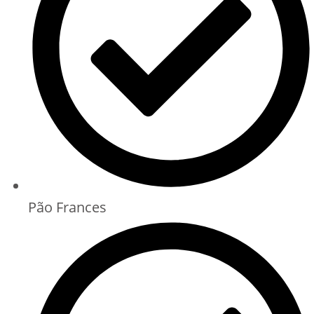
Pão Frances