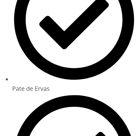
Pate de Ervas