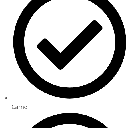
Carne