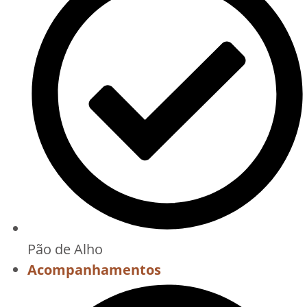
Pão de Alho
Acompanhamentos