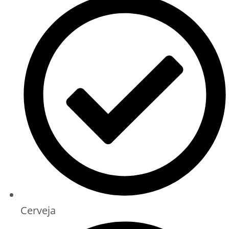
Cerveja