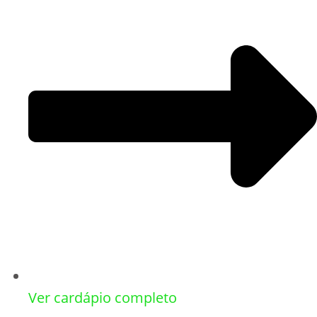
Ver cardápio completo