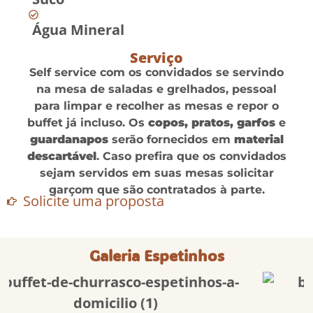
Água Mineral
Serviço
Self service com os convidados se servindo
na mesa de saladas e grelhados, pessoal
para limpar e recolher as mesas e repor o
buffet já incluso. Os
copos, pratos, garfos
e
guardanapos
serão fornecidos em
material
descartável
. Caso prefira que os convidados
sejam servidos em suas mesas solicitar
garçom que são contratados à parte.
Solicite uma proposta
Galeria Espetinhos