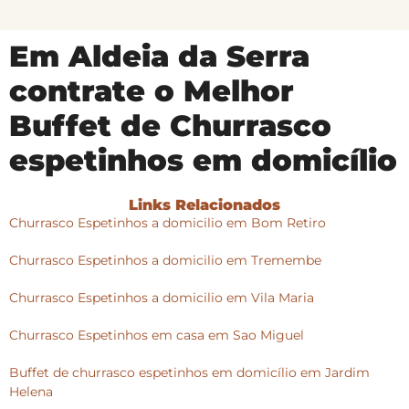
Em Aldeia da Serra
contrate o Melhor
Buffet de Churrasco
espetinhos em domicílio
Links Relacionados
Churrasco Espetinhos a domicilio em Bom Retiro
Churrasco Espetinhos a domicilio em Tremembe
Churrasco Espetinhos a domicilio em Vila Maria
Churrasco Espetinhos em casa em Sao Miguel
Buffet de churrasco espetinhos em domicílio em Jardim
Helena