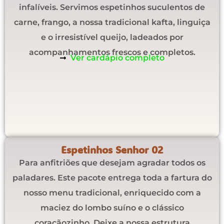
infalíveis. Servimos espetinhos suculentos de
carne, frango, a nossa tradicional kafta, linguiça
e o irresistível queijo, ladeados por
acompanhamentos frescos e completos.
Ver cardápio completo
Espetinhos Senhor 02
Para anfitriões que desejam agradar todos os
paladares. Este pacote entrega toda a fartura do
nosso menu tradicional, enriquecido com a
maciez do lombo suíno e o clássico
coraçãozinho. Deixe a nossa estrutura