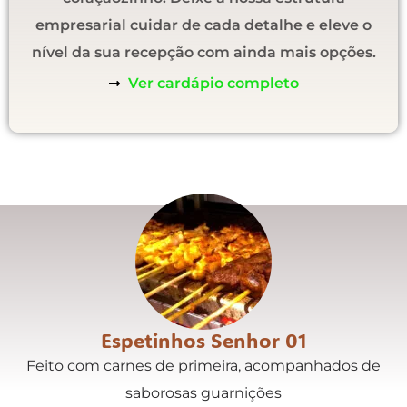
empresarial cuidar de cada detalhe e eleve o
nível da sua recepção com ainda mais opções.
Ver cardápio completo
Espetinhos Senhor 01
Feito com carnes de primeira, acompanhados de
saborosas guarnições