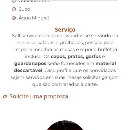
Guaraná Zero
Suco
Água Mineral
Serviço
Self service com os convidados se servindo na
mesa de saladas e grelhados, pessoal para
limpar e recolher as mesas e repor o buffet já
incluso. Os
copos, pratos, garfos
e
guardanapos
serão fornecidos em
material
descartável
. Caso prefira que os convidados
sejam servidos em suas mesas solicitar garçom
que são contratados à parte.
Solicite uma proposta