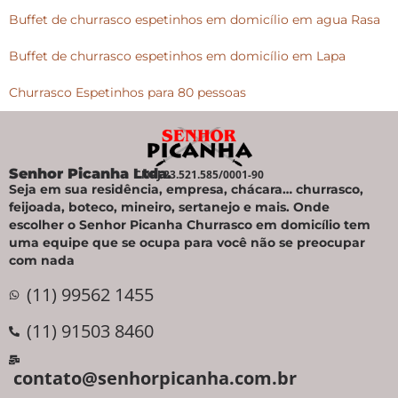
Buffet de churrasco espetinhos em domicílio em agua Rasa
Buffet de churrasco espetinhos em domicílio em Lapa
Churrasco Espetinhos para 80 pessoas
Senhor Picanha Ltda.
CNPJ 23.521.585/0001-90
Seja em sua residência, empresa, chácara… churrasco,
feijoada, boteco, mineiro, sertanejo e mais. Onde
escolher o Senhor Picanha Churrasco em domicílio tem
uma equipe que se ocupa para você não se preocupar
com nada
(11) 99562 1455
(11) 91503 8460
contato@senhorpicanha.com.br