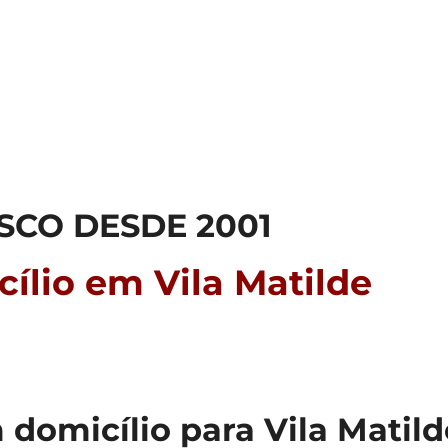
SCO DESDE 2001
ílio em Vila Matilde
domicílio para Vila Matild