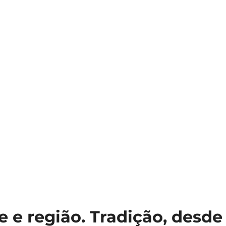
e e região. Tradição, desde