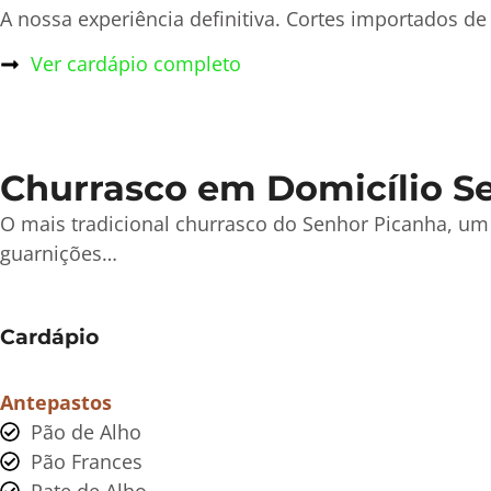
A nossa experiência definitiva. Cortes importados 
Ver cardápio completo
Churrasco em Domicílio Se
O mais tradicional churrasco do Senhor Picanha, um
guarnições…
Cardápio
Antepastos
Pão de Alho
Pão Frances
Pate de Alho