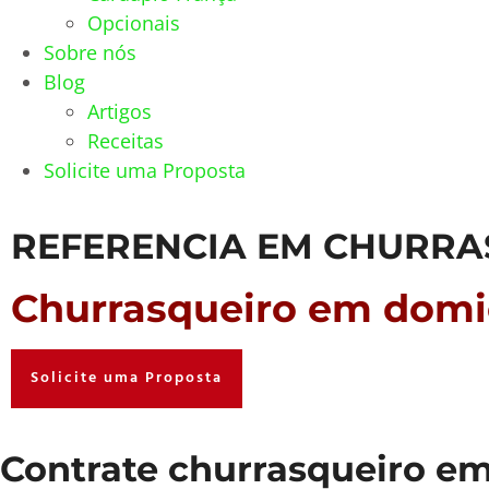
Opcionais
Sobre nós
Blog
Artigos
Receitas
Solicite uma Proposta
REFERENCIA EM CHURRA
Churrasqueiro em domic
Solicite uma Proposta
Contrate churrasqueiro em 