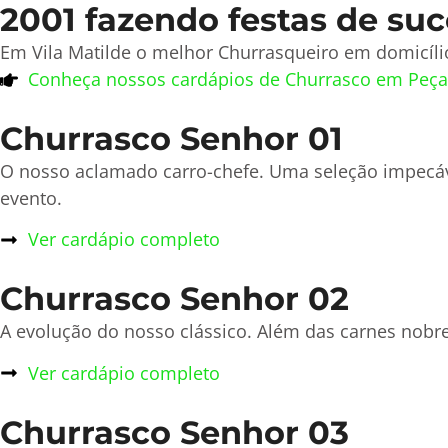
2001 fazendo festas de suc
Em Vila Matilde o melhor Churrasqueiro em domicílio
Conheça nossos cardápios de Churrasco em Peça
Churrasco Senhor 01
O nosso aclamado carro-chefe. Uma seleção impecá
evento.
Ver cardápio completo
Churrasco Senhor 02
A evolução do nosso clássico. Além das carnes nobre
Ver cardápio completo
Churrasco Senhor 03