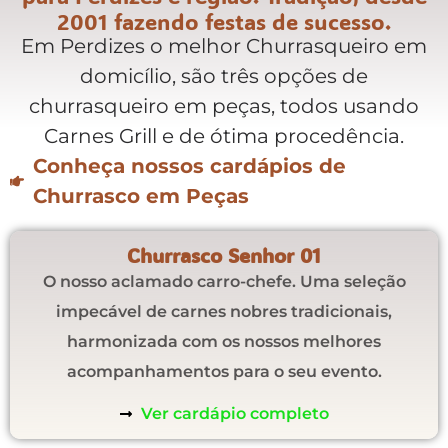
2001 fazendo festas de sucesso.
Em Perdizes o melhor Churrasqueiro em
domicílio, são três opções de
churrasqueiro em peças, todos usando
Carnes Grill e de ótima procedência.
Conheça nossos cardápios de
Churrasco em Peças
Churrasco Senhor 01
O nosso aclamado carro-chefe. Uma seleção
impecável de carnes nobres tradicionais,
harmonizada com os nossos melhores
acompanhamentos para o seu evento.
Ver cardápio completo