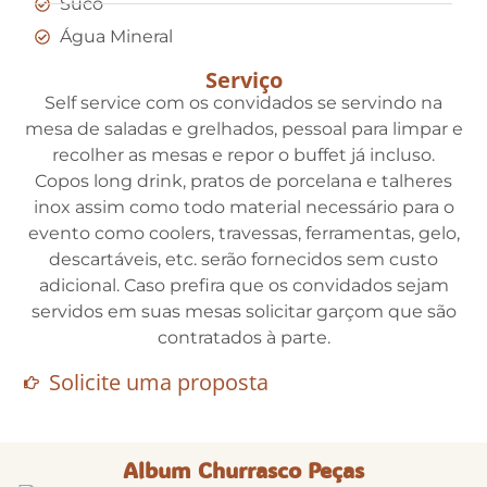
Suco
Água Mineral
Serviço
Self service com os convidados se servindo na
mesa de saladas e grelhados, pessoal para limpar e
recolher as mesas e repor o buffet já incluso.
Copos long drink, pratos de porcelana e talheres
inox assim como todo material necessário para o
evento como coolers, travessas, ferramentas, gelo,
descartáveis, etc. serão fornecidos sem custo
adicional. Caso prefira que os convidados sejam
servidos em suas mesas solicitar garçom que são
contratados à parte.
Solicite uma proposta
Album Churrasco Peças