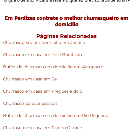
O que o Senhor Picanha leva e o que eu preciso providenciar?
Em Perdizes contrate o melhor churrasqueiro em
domicílio
Páginas Relacionadas
Churrasqueiro em domicílio em Jandira
Churrasco em casa em Jose Bonifacio
Buffet de churrasco em domicilio em Aeroporto
Churrasco em casa em Se
Churrasco em casa em Freguesia do o
Churrasco para 25 pessoas
Buffet de churrasco em domicilio em Rio Pequeno
Churrasco em casa em Riacho Grande