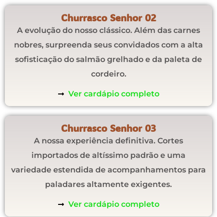
Churrasco Senhor 02
A evolução do nosso clássico. Além das carnes
nobres, surpreenda seus convidados com a alta
sofisticação do salmão grelhado e da paleta de
cordeiro.
Ver cardápio completo
Churrasco Senhor 03
A nossa experiência definitiva. Cortes
importados de altíssimo padrão e uma
variedade estendida de acompanhamentos para
paladares altamente exigentes.
Ver cardápio completo