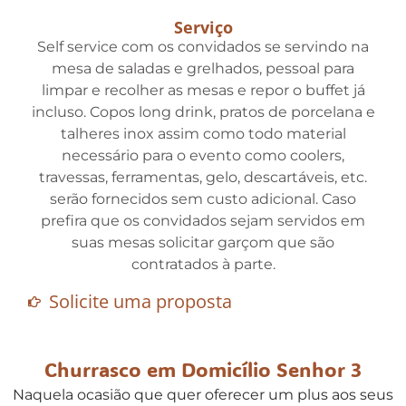
Serviço
Self service com os convidados se servindo na
mesa de saladas e grelhados, pessoal para
limpar e recolher as mesas e repor o buffet já
incluso. Copos long drink, pratos de porcelana e
talheres inox assim como todo material
necessário para o evento como coolers,
travessas, ferramentas, gelo, descartáveis, etc.
serão fornecidos sem custo adicional. Caso
prefira que os convidados sejam servidos em
suas mesas solicitar garçom que são
contratados à parte.
Solicite uma proposta
Churrasco em Domicílio Senhor 3
Naquela ocasião que quer oferecer um plus aos seus