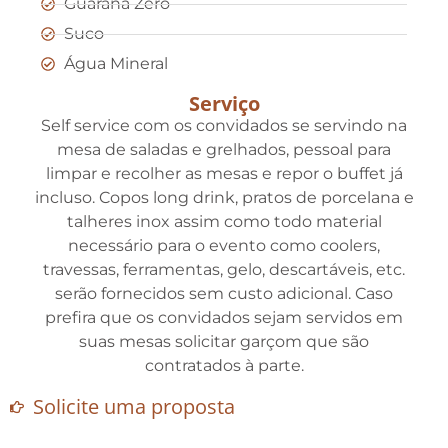
Guaraná Zero
Suco
Água Mineral
Serviço
Self service com os convidados se servindo na
mesa de saladas e grelhados, pessoal para
limpar e recolher as mesas e repor o buffet já
incluso. Copos long drink, pratos de porcelana e
talheres inox assim como todo material
necessário para o evento como coolers,
travessas, ferramentas, gelo, descartáveis, etc.
serão fornecidos sem custo adicional. Caso
prefira que os convidados sejam servidos em
suas mesas solicitar garçom que são
contratados à parte.
Solicite uma proposta