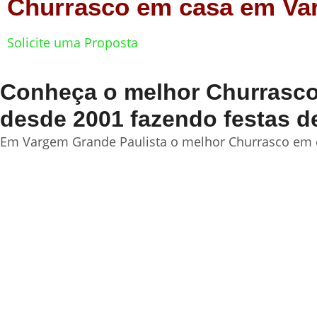
Churrasco em casa em Va
Solicite uma Proposta
Conheça o melhor Churrasco 
desde 2001 fazendo festas d
Em Vargem Grande Paulista o melhor Churrasco em ca