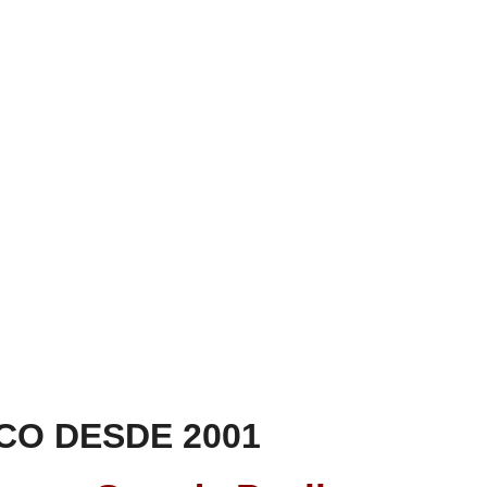
CO DESDE 2001