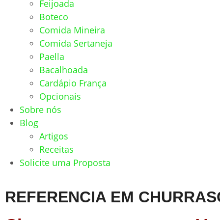
Feijoada
Boteco
Comida Mineira
Comida Sertaneja
Paella
Bacalhoada
Cardápio França
Opcionais
Sobre nós
Blog
Artigos
Receitas
Solicite uma Proposta
REFERENCIA EM CHURRAS