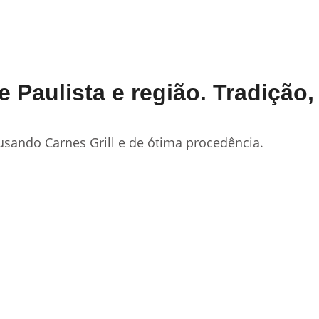
Paulista e região. Tradição,
sando Carnes Grill e de ótima procedência.