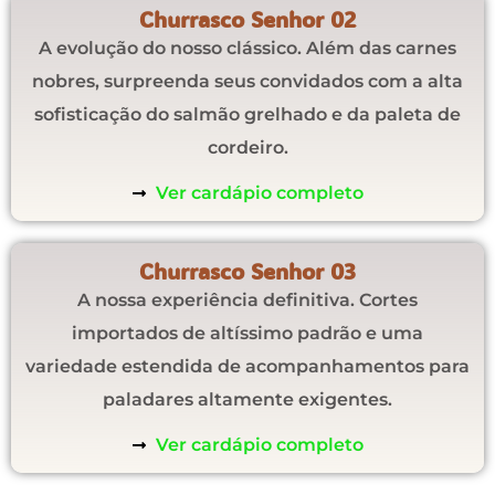
Churrasco Senhor 02
A evolução do nosso clássico. Além das carnes
nobres, surpreenda seus convidados com a alta
sofisticação do salmão grelhado e da paleta de
cordeiro.
Ver cardápio completo
Churrasco Senhor 03
A nossa experiência definitiva. Cortes
importados de altíssimo padrão e uma
variedade estendida de acompanhamentos para
paladares altamente exigentes.
Ver cardápio completo