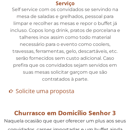
Serviço
Self service com os convidados se servindo na
mesa de saladas e grelhados, pessoal para
limpar e recolher as mesas e repor o buffet já
incluso. Copos long drink, pratos de porcelana e
talheres inox assim como todo material
necessário para o evento como coolers,
travessas, ferramentas, gelo, descartáveis, etc.
serão fornecidos sem custo adicional. Caso
prefira que os convidados sejam servidos em
suas mesas solicitar garçom que são
contratados à parte.
Solicite uma proposta
Churrasco em Domicílio Senhor 3
Naquela ocasião que quer oferecer um plus aos seus
convidados, carnes importadas e um buffet ainda