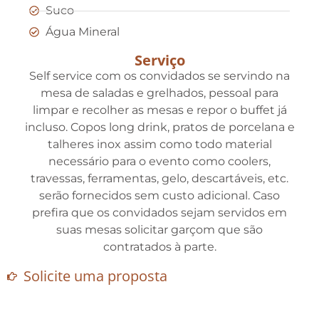
Suco
Água Mineral
Serviço
Self service com os convidados se servindo na
mesa de saladas e grelhados, pessoal para
limpar e recolher as mesas e repor o buffet já
incluso. Copos long drink, pratos de porcelana e
talheres inox assim como todo material
necessário para o evento como coolers,
travessas, ferramentas, gelo, descartáveis, etc.
serão fornecidos sem custo adicional. Caso
prefira que os convidados sejam servidos em
suas mesas solicitar garçom que são
contratados à parte.
Solicite uma proposta