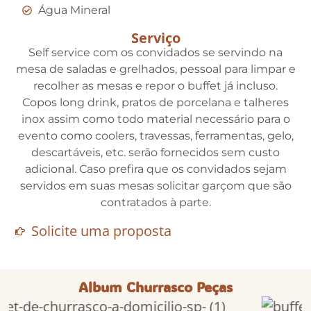
Água Mineral
Serviço
Self service com os convidados se servindo na
mesa de saladas e grelhados, pessoal para limpar e
recolher as mesas e repor o buffet já incluso.
Copos long drink, pratos de porcelana e talheres
inox assim como todo material necessário para o
evento como coolers, travessas, ferramentas, gelo,
descartáveis, etc. serão fornecidos sem custo
adicional. Caso prefira que os convidados sejam
servidos em suas mesas solicitar garçom que são
contratados à parte.
Solicite uma proposta
Album Churrasco Peças