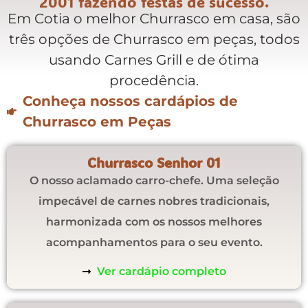
2001 fazendo festas de sucesso.
Em Cotia o melhor Churrasco em casa, são
três opções de Churrasco em peças, todos
usando Carnes Grill e de ótima
procedência.
Conheça nossos cardápios de
Churrasco em Peças
Churrasco Senhor 01
O nosso aclamado carro-chefe. Uma seleção
impecável de carnes nobres tradicionais,
harmonizada com os nossos melhores
acompanhamentos para o seu evento.
Ver cardápio completo