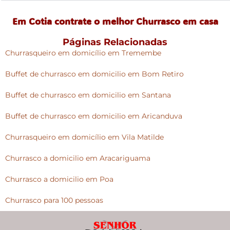
Em Cotia contrate o melhor Churrasco em casa
Páginas Relacionadas
Churrasqueiro em domicílio em Tremembe
Buffet de churrasco em domicilio em Bom Retiro
Buffet de churrasco em domicilio em Santana
Buffet de churrasco em domicilio em Aricanduva
Churrasqueiro em domicílio em Vila Matilde
Churrasco a domicilio em Aracariguama
Churrasco a domicilio em Poa
Churrasco para 100 pessoas