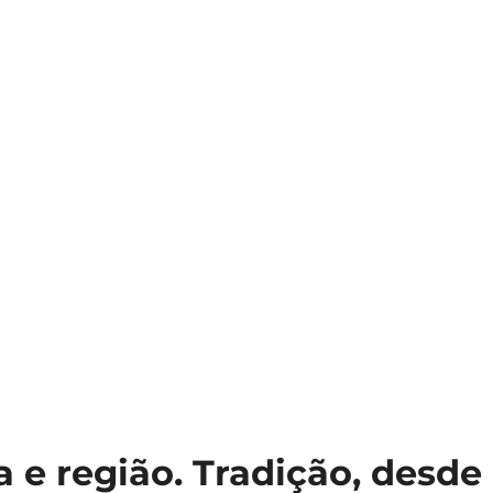
 e região. Tradição, desde