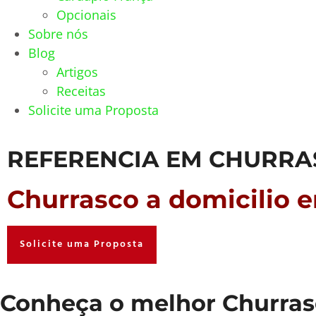
Opcionais
Sobre nós
Blog
Artigos
Receitas
Solicite uma Proposta
REFERENCIA EM CHURRA
Churrasco a domicilio 
Solicite uma Proposta
Conheça o melhor Churrasco