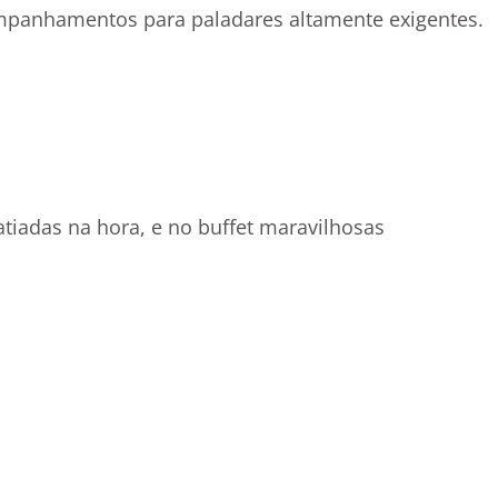
companhamentos para paladares altamente exigentes.
tiadas na hora, e no buffet maravilhosas