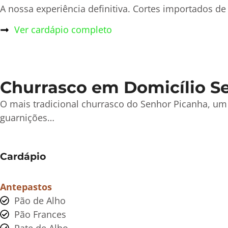
A nossa experiência definitiva. Cortes importados 
Ver cardápio completo
Churrasco em Domicílio Se
O mais tradicional churrasco do Senhor Picanha, um
guarnições…
Cardápio
Antepastos
Pão de Alho
Pão Frances
Pate de Alho