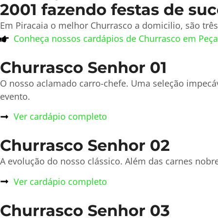
2001 fazendo festas de suc
Em Piracaia o melhor Churrasco a domicilio, são trê
Conheça nossos cardápios de Churrasco em Peça
Churrasco Senhor 01
O nosso aclamado carro-chefe. Uma seleção impecá
evento.
Ver cardápio completo
Churrasco Senhor 02
A evolução do nosso clássico. Além das carnes nobre
Ver cardápio completo
Churrasco Senhor 03