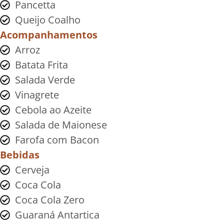
Pancetta
Queijo Coalho
Acompanhamentos
Arroz
Batata Frita
Salada Verde
Vinagrete
Cebola ao Azeite
Salada de Maionese
Farofa com Bacon
Bebidas
Cerveja
Coca Cola
Coca Cola Zero
Guaraná Antartica