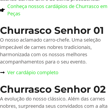
Conheça nossos cardápios de Churrasco em
Peças
Churrasco Senhor 01
O nosso aclamado carro-chefe. Uma seleção
impecável de carnes nobres tradicionais,
harmonizada com os nossos melhores
acompanhamentos para o seu evento.
Ver cardápio completo
Churrasco Senhor 02
A evolução do nosso clássico. Além das carnes
nobres, surpreenda seus convidados com a alta