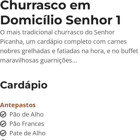
Churrasco em
Domicílio Senhor 1
O mais tradicional churrasco do Senhor
Picanha, um cardápio completo com carnes
nobres grelhadas e fatiadas na hora, e no buffet
maravilhosas guarnições…
Cardápio
Antepastos
Pão de Alho
Pão Frances
Pate de Alho