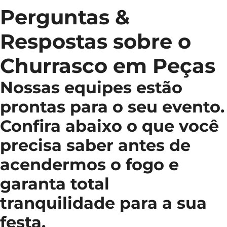
Perguntas &
Respostas sobre o
Churrasco em Peças
Nossas equipes estão
prontas para o seu evento.
Confira abaixo o que você
precisa saber antes de
acendermos o fogo e
garanta total
tranquilidade para a sua
festa.