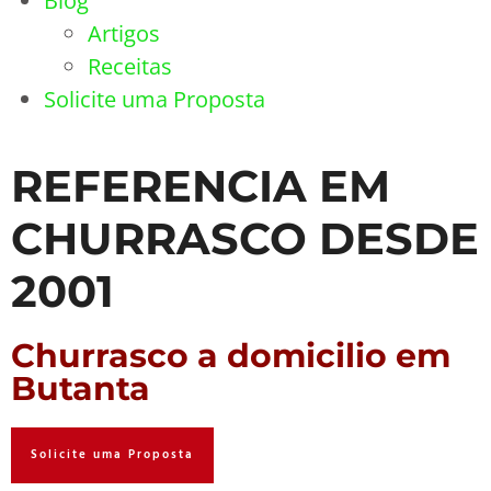
Blog
Artigos
Receitas
Solicite uma Proposta
REFERENCIA EM
CHURRASCO DESDE
2001
Churrasco a domicilio em
Butanta
Solicite uma Proposta