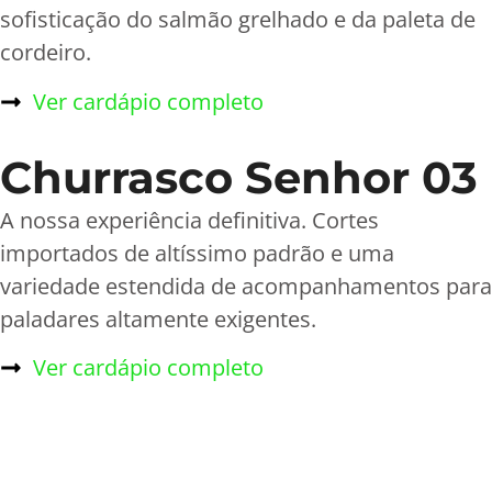
sofisticação do salmão grelhado e da paleta de
cordeiro.
Ver cardápio completo
Churrasco Senhor 03
A nossa experiência definitiva. Cortes
importados de altíssimo padrão e uma
variedade estendida de acompanhamentos para
paladares altamente exigentes.
Ver cardápio completo