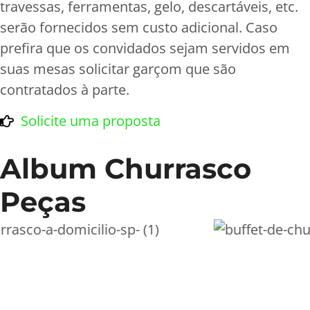
travessas, ferramentas, gelo, descartáveis, etc.
serão fornecidos sem custo adicional. Caso
prefira que os convidados sejam servidos em
suas mesas solicitar garçom que são
contratados à parte.
Solicite uma proposta
Album Churrasco
Peças