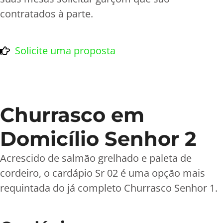
contratados à parte.
Solicite uma proposta
Churrasco em
Domicílio Senhor 2
Acrescido de salmão grelhado e paleta de
cordeiro, o cardápio Sr 02 é uma opção mais
requintada do já completo Churrasco Senhor 1.