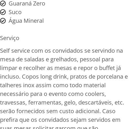
Guaraná Zero
Suco
Água Mineral
Serviço
Self service com os convidados se servindo na
mesa de saladas e grelhados, pessoal para
limpar e recolher as mesas e repor o buffet já
incluso. Copos long drink, pratos de porcelana e
talheres inox assim como todo material
necessário para o evento como coolers,
travessas, ferramentas, gelo, descartáveis, etc.
serão fornecidos sem custo adicional. Caso
prefira que os convidados sejam servidos em
suas mesas solicitar garçom que são