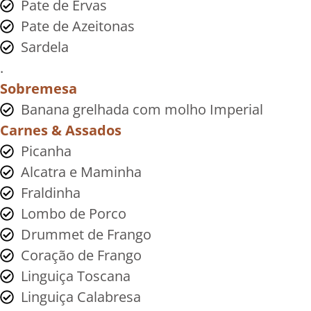
Pate de Ervas
Pate de Azeitonas
Sardela
.
Sobremesa
Banana grelhada com molho Imperial
Carnes & Assados
Picanha
Alcatra e Maminha
Fraldinha
Lombo de Porco
Drummet de Frango
Coração de Frango
Linguiça Toscana
Linguiça Calabresa