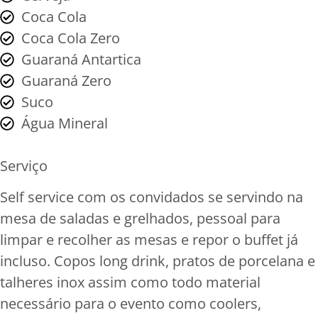
Coca Cola
Coca Cola Zero
Guaraná Antartica
Guaraná Zero
Suco
Água Mineral
Serviço
Self service com os convidados se servindo na
mesa de saladas e grelhados, pessoal para
limpar e recolher as mesas e repor o buffet já
incluso. Copos long drink, pratos de porcelana e
talheres inox assim como todo material
necessário para o evento como coolers,