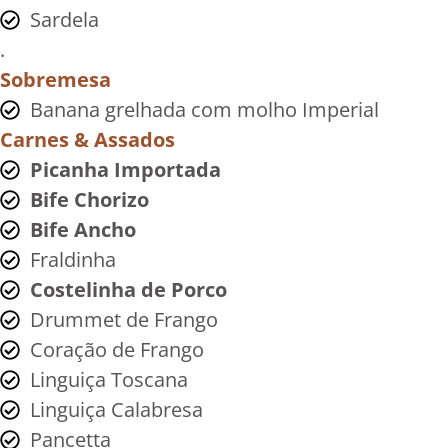
Sardela
.
Sobremesa
Banana grelhada com molho Imperial
Carnes & Assados
Picanha Importada
Bife Chorizo
Bife Ancho
Fraldinha
Costelinha de Porco
Drummet de Frango
Coração de Frango
Linguiça Toscana
Linguiça Calabresa
Pancetta