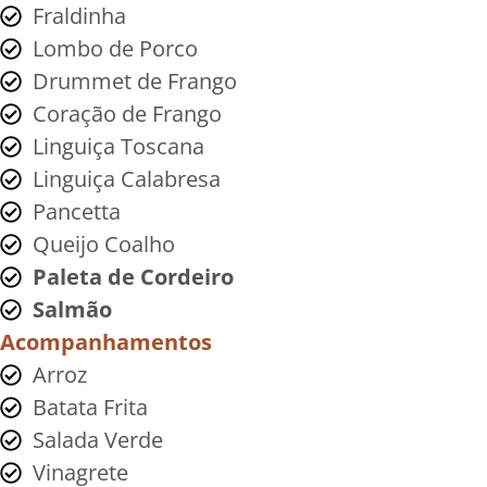
Fraldinha
Lombo de Porco
Drummet de Frango
Coração de Frango
Linguiça Toscana
Linguiça Calabresa
Pancetta
Queijo Coalho
Paleta de Cordeiro
Salmão
Acompanhamentos
Arroz
Batata Frita
Salada Verde
Vinagrete