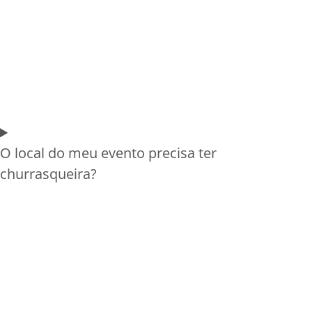
O local do meu evento precisa ter
churrasqueira?