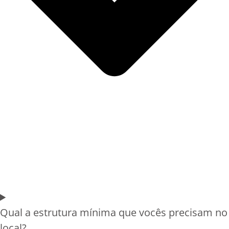
Qual a estrutura mínima que vocês precisam no
local?