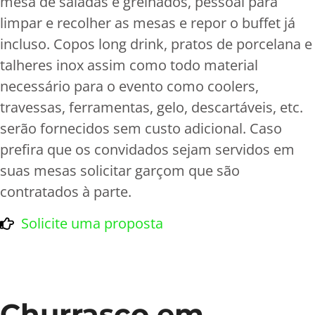
mesa de saladas e grelhados, pessoal para
limpar e recolher as mesas e repor o buffet já
incluso. Copos long drink, pratos de porcelana e
talheres inox assim como todo material
necessário para o evento como coolers,
travessas, ferramentas, gelo, descartáveis, etc.
serão fornecidos sem custo adicional. Caso
prefira que os convidados sejam servidos em
suas mesas solicitar garçom que são
contratados à parte.
Solicite uma proposta
Churrasco em