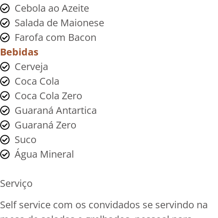
Cebola ao Azeite
Salada de Maionese
Farofa com Bacon
Bebidas
Cerveja
Coca Cola
Coca Cola Zero
Guaraná Antartica
Guaraná Zero
Suco
Água Mineral
Serviço
Self service com os convidados se servindo na