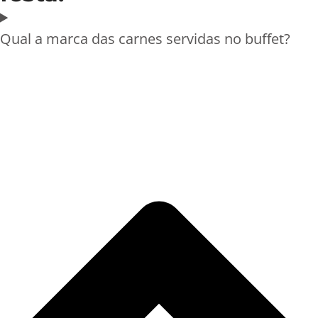
Qual a marca das carnes servidas no buffet?