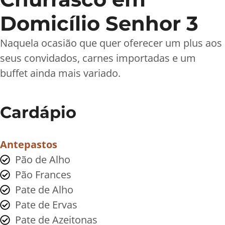
Domicílio Senhor 3
Naquela ocasião que quer oferecer um plus aos
seus convidados, carnes importadas e um
buffet ainda mais variado.
Cardápio
Antepastos
Pão de Alho
Pão Frances
Pate de Alho
Pate de Ervas
Pate de Azeitonas