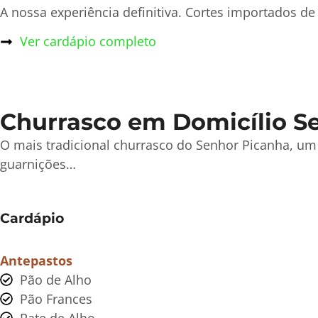
A nossa experiência definitiva. Cortes importados 
Ver cardápio completo
Churrasco em Domicílio Se
O mais tradicional churrasco do Senhor Picanha, um
guarnições…
Cardápio
Antepastos
Pão de Alho
Pão Frances
Pate de Alho