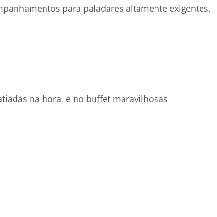
companhamentos para paladares altamente exigentes.
tiadas na hora, e no buffet maravilhosas