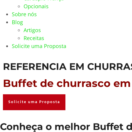
Opcionais
Sobre nós
Blog
Artigos
Receitas
Solicite uma Proposta
REFERENCIA EM CHURRA
Buffet de churrasco em
Solicite uma Proposta
Conheça o melhor Buffet d