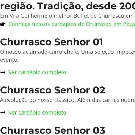
região. Tradição, desde 20
Em Vila Guilherme o melhor Buffet de Churrasco em 
Conheça nossos cardápios de Churrasco em Peça
Churrasco Senhor 01
O nosso aclamado carro-chefe. Uma seleção impecá
evento.
Ver cardápio completo
Churrasco Senhor 02
A evolução do nosso clássico. Além das carnes nobre
Ver cardápio completo
Churrasco Senhor 03