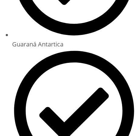
Guaraná Antartica