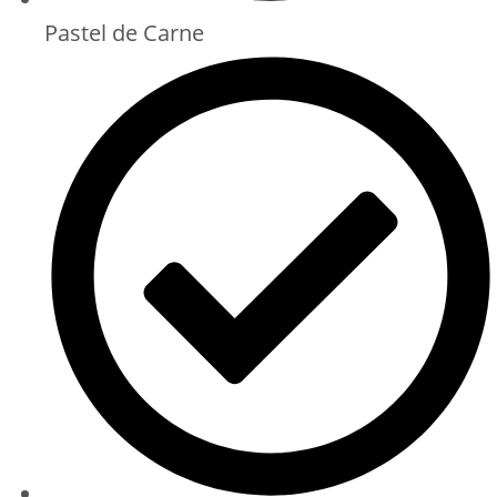
Pastel de Carne