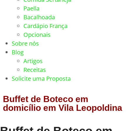
Paella
Bacalhoada
Cardápio França
Opcionais
Sobre nós
Blog
Artigos
Receitas
Solicite uma Proposta
Buffet de Boteco em
domicílio em Vila Leopoldina