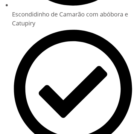
Escondidinho de Camarão com abóbora e
Catupiry