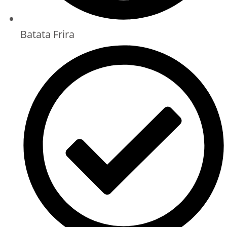
Batata Frira