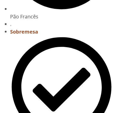
Pão Francês
.
Sobremesa