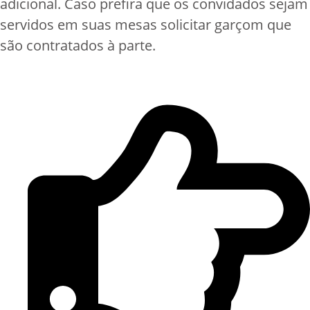
adicional. Caso prefira que os convidados sejam
servidos em suas mesas solicitar garçom que
são contratados à parte.