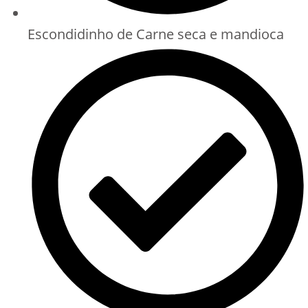
Escondidinho de Carne seca e mandioca