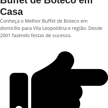
Buffet de Boteco em
Casa
Conheça o Melhor Buffet de Boteco em
domicílio para Vila Leopoldina e região. Desde
2001 fazendo festas de sucesso.