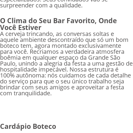
surpreender com a qualidade.
O Clima do Seu Bar Favorito, Onde
Você Estiver
A cerveja trincando, as conversas soltas e
aquele ambiente descontraído que só um bom
boteco tem, agora montado exclusivamente
para você. Recriamos a verdadeira atmosfera
boêmia em qualquer espaço da Grande São
Paulo, unindo a alegria da festa a uma gestão de
hospitalidade impecável. Nossa estrutura é
100% autônoma: nós cuidamos de cada detalhe
do serviço para que o seu único trabalho seja
brindar com seus amigos e aproveitar a festa
com tranquilidade.
Cardápio Boteco