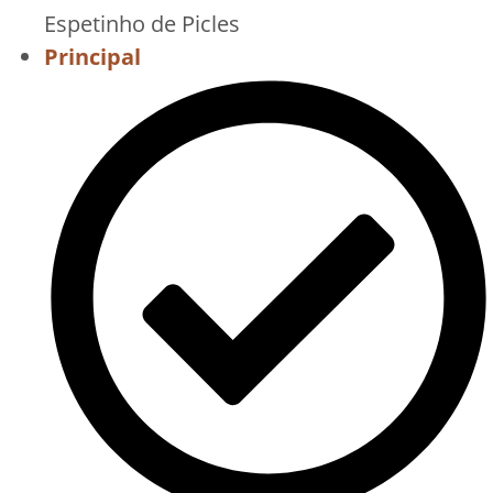
Espetinho de Picles
Principal