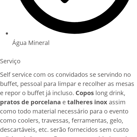
Água Mineral
Serviço
Self service com os convidados se servindo no
buffet, pessoal para limpar e recolher as mesas
e repor o buffet já incluso.
Copos
long drink,
pratos de porcelana
e
talheres inox
assim
como todo material necessário para o evento
como coolers, travessas, ferramentas, gelo,
descartáveis, etc. serão fornecidos sem custo