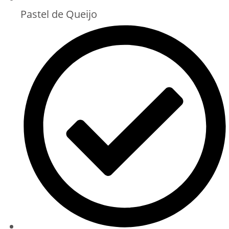
Pastel de Queijo