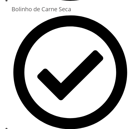
Bolinho de Carne Seca