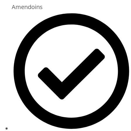
Amendoins