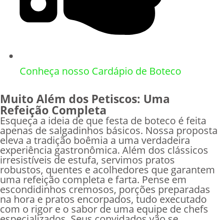
Conheça nosso Cardápio de Boteco
Muito Além dos Petiscos: Uma
Refeição Completa
Esqueça a ideia de que festa de boteco é feita
apenas de salgadinhos básicos. Nossa proposta
eleva a tradição boêmia a uma verdadeira
experiência gastronômica. Além dos clássicos
irresistíveis de estufa, servimos pratos
robustos, quentes e acolhedores que garantem
uma refeição completa e farta. Pense em
escondidinhos cremosos, porções preparadas
na hora e pratos encorpados, tudo executado
com o rigor e o sabor de uma equipe de chefs
especializados. Seus convidados vão se