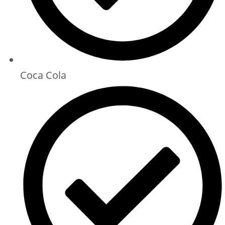
Coca Cola