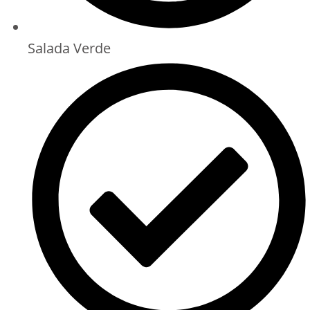
Salada Verde