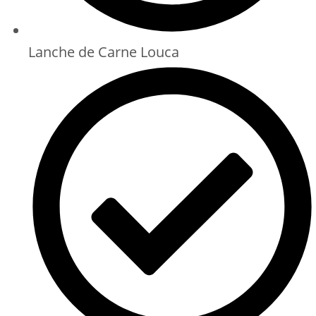
Lanche de Carne Louca