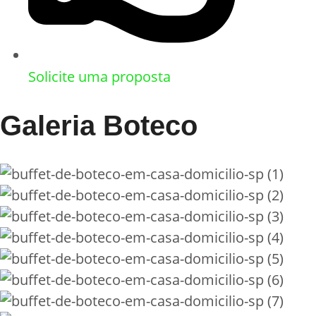
Solicite uma proposta
Galeria Boteco