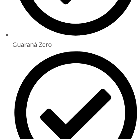
Guaraná Zero