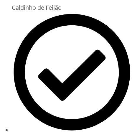
Caldinho de Feijão