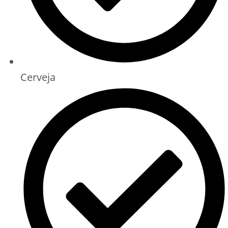
Cerveja