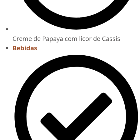
Creme de Papaya com licor de Cassis
Bebidas