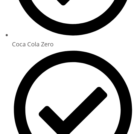
Coca Cola Zero