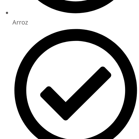
Arroz