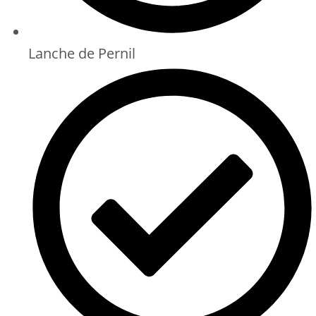
Lanche de Pernil