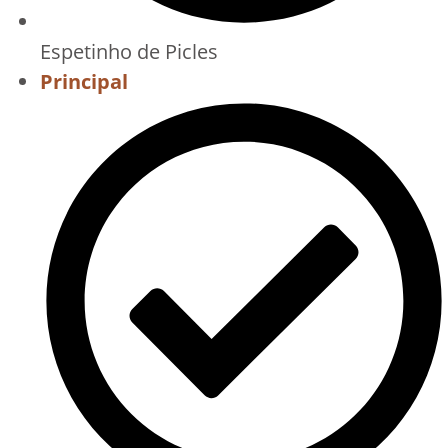
Espetinho de Picles
Principal