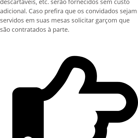
descartáveis, etc. serão fornecidos sem custo
adicional. Caso prefira que os convidados sejam
servidos em suas mesas solicitar garçom que
são contratados à parte.