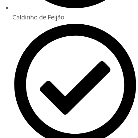
Caldinho de Feijão