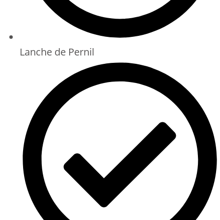
Lanche de Pernil