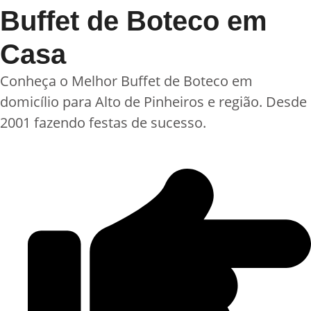
Buffet de Boteco em
Casa
Conheça o Melhor Buffet de Boteco em
domicílio para Alto de Pinheiros e região. Desde
2001 fazendo festas de sucesso.