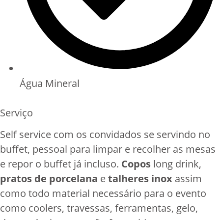
Água Mineral
Serviço
Self service com os convidados se servindo no
buffet, pessoal para limpar e recolher as mesas
e repor o buffet já incluso.
Copos
long drink,
pratos de porcelana
e
talheres inox
assim
como todo material necessário para o evento
como coolers, travessas, ferramentas, gelo,