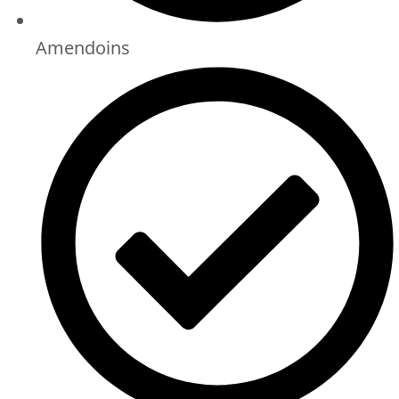
Amendoins