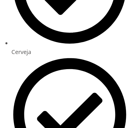
Cerveja