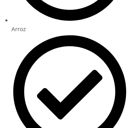
Arroz