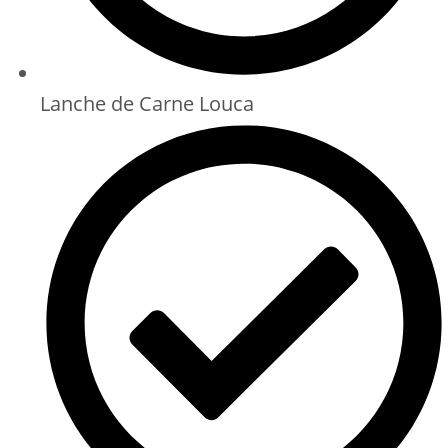
Lanche de Carne Louca