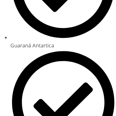
Guaraná Antartica