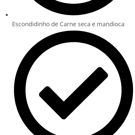
Escondidinho de Carne seca e mandioca