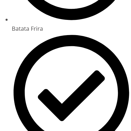
Batata Frira