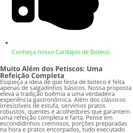
Conheça nosso Cardápio de Boteco
Muito Além dos Petiscos: Uma
Refeição Completa
Esqueça a ideia de que festa de boteco é feita
apenas de salgadinhos básicos. Nossa proposta
eleva a tradição boêmia a uma verdadeira
experiência gastronômica. Além dos clássicos
irresistíveis de estufa, servimos pratos
robustos, quentes e acolhedores que garantem
uma refeição completa e farta. Pense em
escondidinhos cremosos, porções preparadas
na hora e pratos encorpados, tudo executado