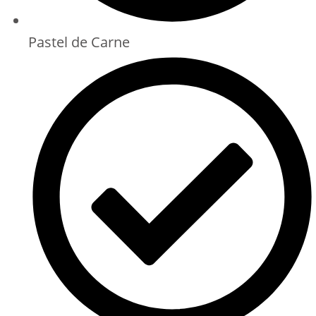
Pastel de Carne