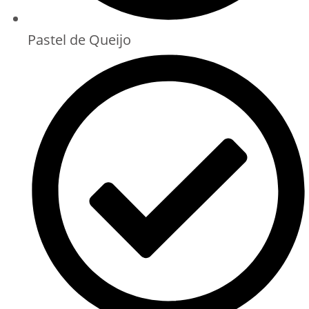
Pastel de Queijo