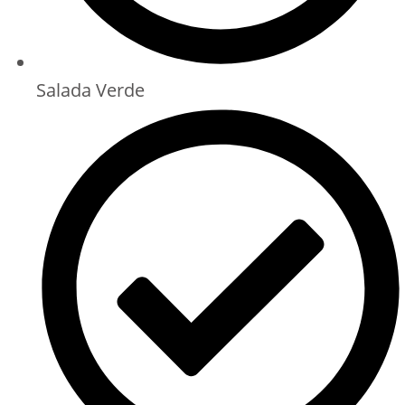
Salada Verde