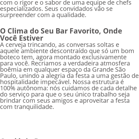
com o rigor e o sabor de uma equipe de chefs
especializados. Seus convidados vão se
surpreender com a qualidade.
O Clima do Seu Bar Favorito, Onde
Você Estiver
A cerveja trincando, as conversas soltas e
aquele ambiente descontraído que só um bom
boteco tem, agora montado exclusivamente
para você. Recriamos a verdadeira atmosfera
boêmia em qualquer espaço da Grande São
Paulo, unindo a alegria da festa a uma gestão de
hospitalidade impecável. Nossa estrutura é
100% autônoma: nós cuidamos de cada detalhe
do serviço para que o seu único trabalho seja
brindar com seus amigos e aproveitar a festa
com tranquilidade.