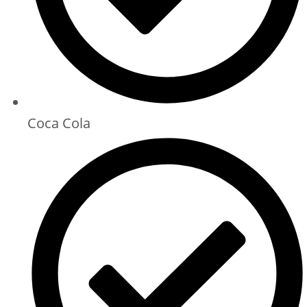
Coca Cola