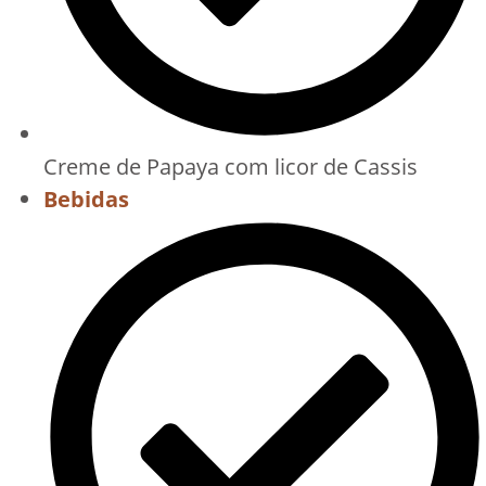
Creme de Papaya com licor de Cassis
Bebidas