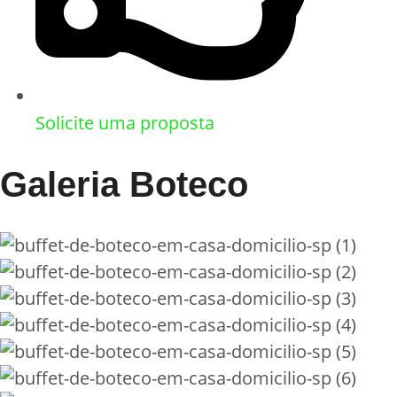
Solicite uma proposta
Galeria Boteco