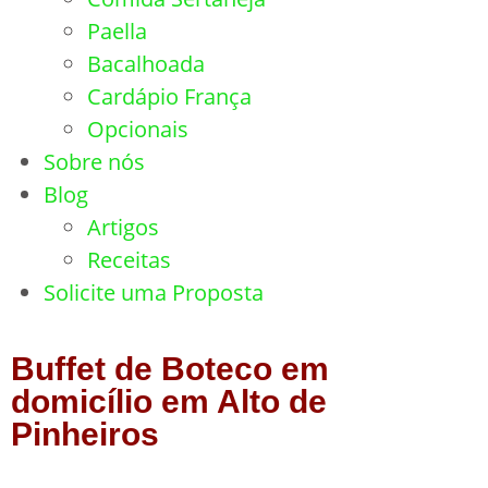
Paella
Bacalhoada
Cardápio França
Opcionais
Sobre nós
Blog
Artigos
Receitas
Solicite uma Proposta
Buffet de Boteco em
domicílio em Alto de
Pinheiros