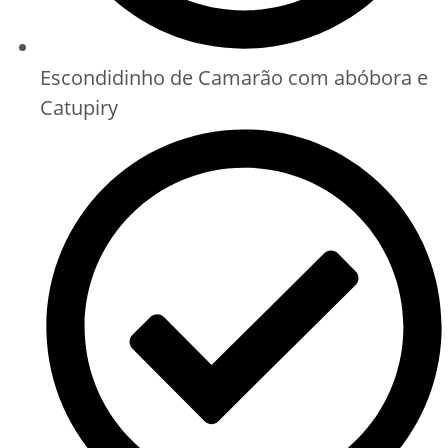
Escondidinho de Camarão com abóbora e
Catupiry