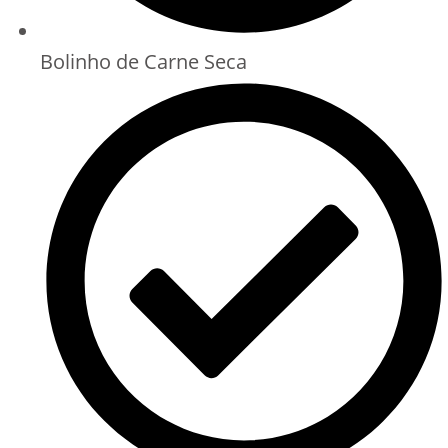
Bolinho de Carne Seca