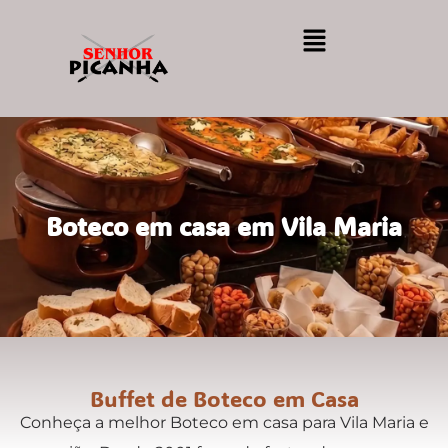
Boteco em casa em Vila Maria
Buffet de Boteco em Casa
Conheça a melhor Boteco em casa para Vila Maria e