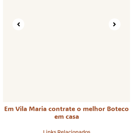
Em Vila Maria contrate o melhor Boteco
em casa
Links Relacionados