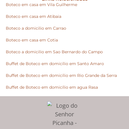
Boteco em casa em Vila Guilherme
Boteco em casa em Atibaia
Boteco a domicilio em Carrao
Boteco em casa em Cotia
Boteco a domicilio em Sao Bernardo do Campo
Buffet de Boteco em domicílio em Santo Amaro
Buffet de Boteco em domicílio em Rio Grande da Serra
Buffet de Boteco em domicílio em agua Rasa