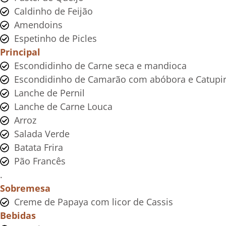
Caldinho de Feijão
Amendoins
Espetinho de Picles
Principal
Escondidinho de Carne seca e mandioca
Escondidinho de Camarão com abóbora e Catupi
Lanche de Pernil
Lanche de Carne Louca
Arroz
Salada Verde
Batata Frira
Pão Francês
.
Sobremesa
Creme de Papaya com licor de Cassis
Bebidas