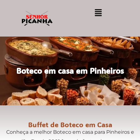
Boteco em casa em Pinheiros
Buffet de Boteco em Casa
Conheça a melhor Boteco em casa para Pinheiros e