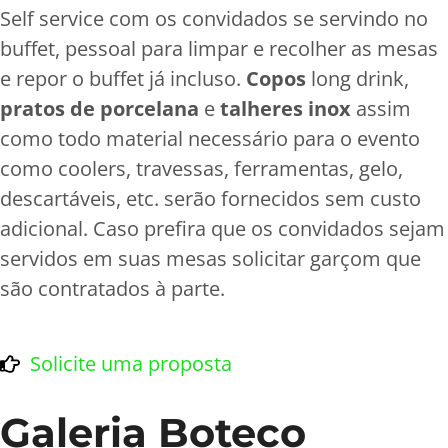
Self service com os convidados se servindo no
buffet, pessoal para limpar e recolher as mesas
e repor o buffet já incluso.
Copos
long drink,
pratos de porcelana
e
talheres inox
assim
como todo material necessário para o evento
como coolers, travessas, ferramentas, gelo,
descartáveis, etc. serão fornecidos sem custo
adicional. Caso prefira que os convidados sejam
servidos em suas mesas solicitar garçom que
são contratados à parte.
Solicite uma proposta
Galeria Boteco