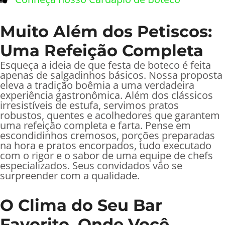
Muito Além dos Petiscos:
Uma Refeição Completa
Esqueça a ideia de que festa de boteco é feita
apenas de salgadinhos básicos. Nossa proposta
eleva a tradição boêmia a uma verdadeira
experiência gastronômica. Além dos clássicos
irresistíveis de estufa, servimos pratos
robustos, quentes e acolhedores que garantem
uma refeição completa e farta. Pense em
escondidinhos cremosos, porções preparadas
na hora e pratos encorpados, tudo executado
com o rigor e o sabor de uma equipe de chefs
especializados. Seus convidados vão se
surpreender com a qualidade.
O Clima do Seu Bar
Favorito, Onde Você