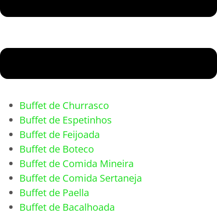
Buffet de Churrasco
Buffet de Espetinhos
Buffet de Feijoada
Buffet de Boteco
Buffet de Comida Mineira
Buffet de Comida Sertaneja
Buffet de Paella
Buffet de Bacalhoada