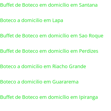
Buffet de Boteco em domicílio em Santana
Boteco a domicilio em Lapa
Buffet de Boteco em domicílio em Sao Roque
Buffet de Boteco em domicílio em Perdizes
Boteco a domicilio em Riacho Grande
Boteco a domicilio em Guararema
Buffet de Boteco em domicílio em Ipiranga