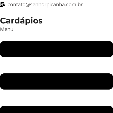
contato@senhorpicanha.com.br
Cardápios
Menu