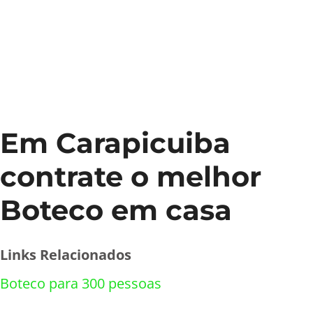
Em Carapicuiba
contrate o melhor
Boteco em casa
Links Relacionados
Boteco para 300 pessoas