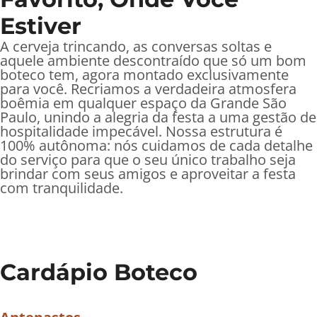
Estiver
A cerveja trincando, as conversas soltas e
aquele ambiente descontraído que só um bom
boteco tem, agora montado exclusivamente
para você. Recriamos a verdadeira atmosfera
boêmia em qualquer espaço da Grande São
Paulo, unindo a alegria da festa a uma gestão de
hospitalidade impecável. Nossa estrutura é
100% autônoma: nós cuidamos de cada detalhe
do serviço para que o seu único trabalho seja
brindar com seus amigos e aproveitar a festa
com tranquilidade.
Cardápio Boteco