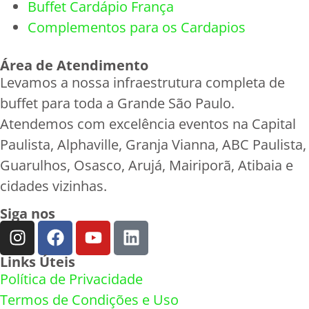
Buffet Cardápio França
Complementos para os Cardapios
Área de Atendimento
Levamos a nossa infraestrutura completa de
buffet para toda a Grande São Paulo.
Atendemos com excelência eventos na Capital
Paulista, Alphaville, Granja Vianna, ABC Paulista,
Guarulhos, Osasco, Arujá, Mairiporã, Atibaia e
cidades vizinhas.
Siga nos
Links Úteis
Política de Privacidade
Termos de Condições e Uso