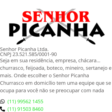
Senhor Picanha Ltda.
CNPJ 23.521.585/0001-90
Seja em sua residência, empresa, chácara…
churrasco, feijoada, boteco, mineiro, sertanejo e
mais. Onde escolher o Senhor Picanha
Churrasco em domicílio tem uma equipe que se
ocupa para você não se preocupar com nada
(11) 99562 1455
(11) 91503 8460