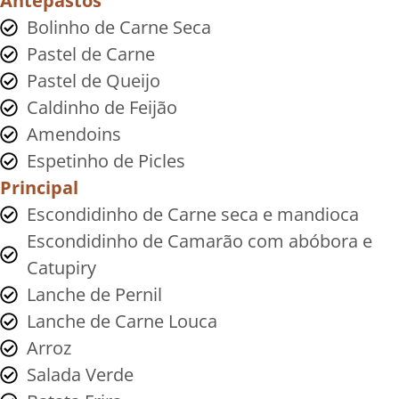
Antepastos
Bolinho de Carne Seca
Pastel de Carne
Pastel de Queijo
Caldinho de Feijão
Amendoins
Espetinho de Picles
Principal
Escondidinho de Carne seca e mandioca
Escondidinho de Camarão com abóbora e
Catupiry
Lanche de Pernil
Lanche de Carne Louca
Arroz
Salada Verde