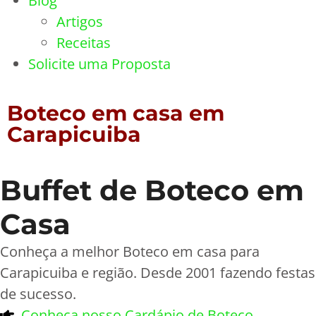
Blog
Artigos
Receitas
Solicite uma Proposta
Boteco em casa em
Carapicuiba
Buffet de Boteco em
Casa
Conheça a melhor Boteco em casa para
Carapicuiba e região. Desde 2001 fazendo festas
de sucesso.
Conheça nosso Cardápio de Boteco