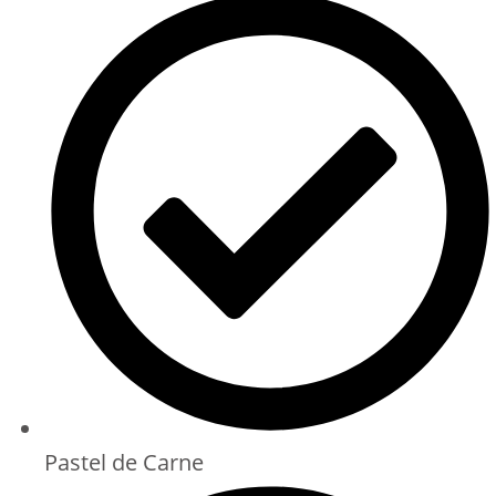
Pastel de Carne