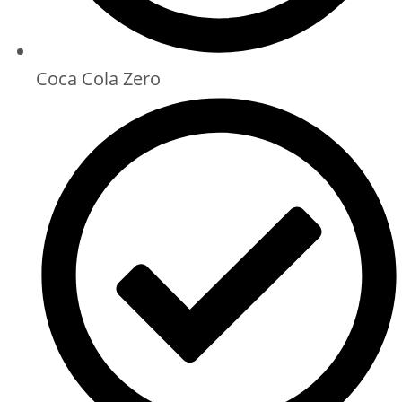
Coca Cola Zero