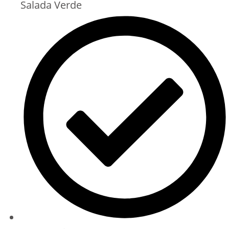
Salada Verde