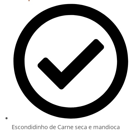
Escondidinho de Carne seca e mandioca