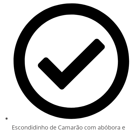
Escondidinho de Camarão com abóbora e