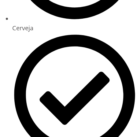
Cerveja