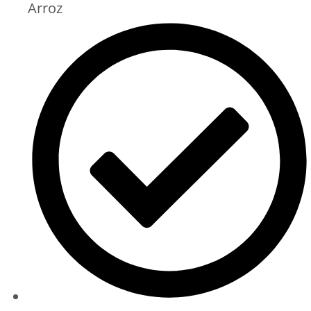
Arroz