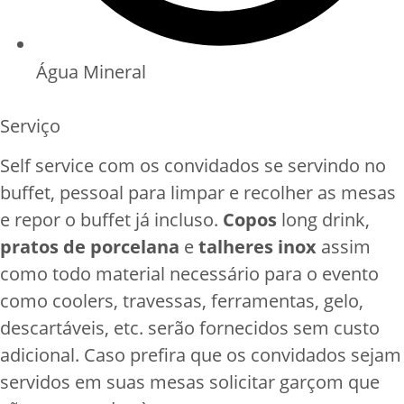
Água Mineral
Serviço
Self service com os convidados se servindo no
buffet, pessoal para limpar e recolher as mesas
e repor o buffet já incluso.
Copos
long drink,
pratos de porcelana
e
talheres inox
assim
como todo material necessário para o evento
como coolers, travessas, ferramentas, gelo,
descartáveis, etc. serão fornecidos sem custo
adicional. Caso prefira que os convidados sejam
servidos em suas mesas solicitar garçom que