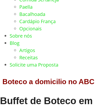
Paella
Bacalhoada
Cardápio França
Opcionais
Sobre nós
Blog
Artigos
Receitas
Solicite uma Proposta
Boteco a domicilio no ABC
Buffet de Boteco em