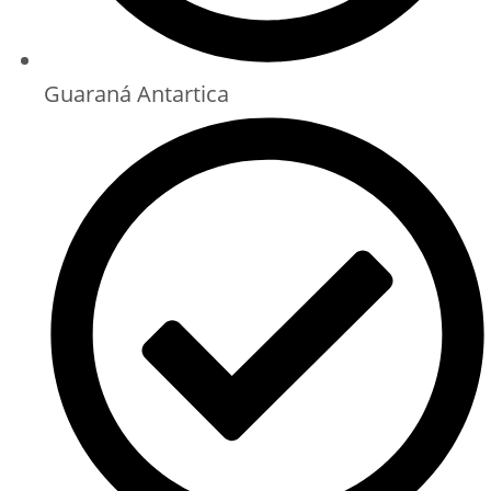
Guaraná Antartica