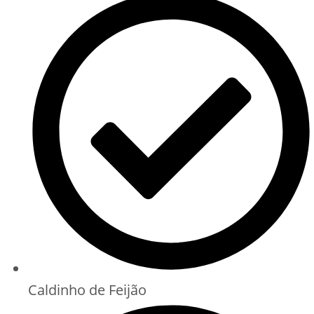
Caldinho de Feijão