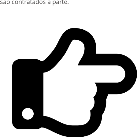
são contratados à parte.