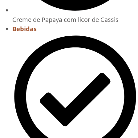
Creme de Papaya com licor de Cassis
Bebidas