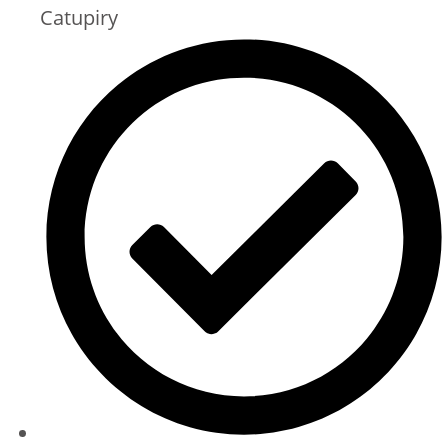
Catupiry