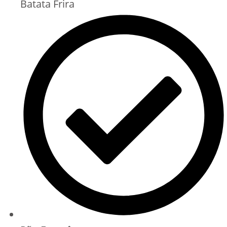
Batata Frira