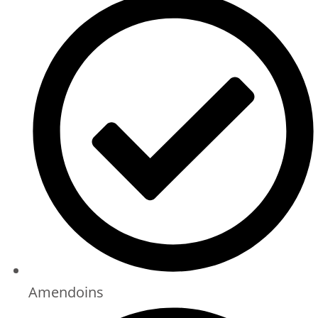
Amendoins