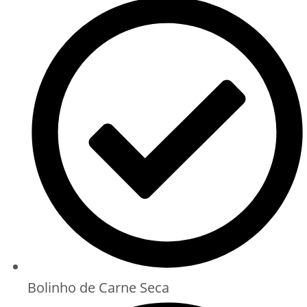
Bolinho de Carne Seca