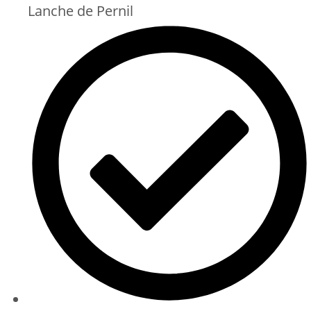
Lanche de Pernil