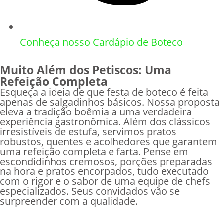
Conheça nosso Cardápio de Boteco
Muito Além dos Petiscos: Uma
Refeição Completa
Esqueça a ideia de que festa de boteco é feita
apenas de salgadinhos básicos. Nossa proposta
eleva a tradição boêmia a uma verdadeira
experiência gastronômica. Além dos clássicos
irresistíveis de estufa, servimos pratos
robustos, quentes e acolhedores que garantem
uma refeição completa e farta. Pense em
escondidinhos cremosos, porções preparadas
na hora e pratos encorpados, tudo executado
com o rigor e o sabor de uma equipe de chefs
especializados. Seus convidados vão se
surpreender com a qualidade.