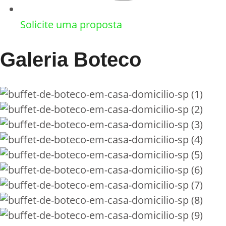
Solicite uma proposta
Galeria Boteco