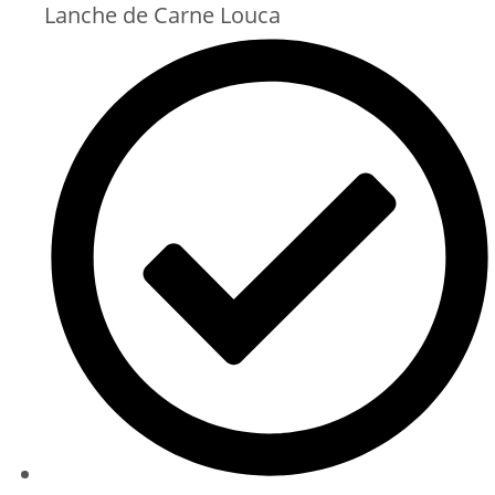
Lanche de Carne Louca