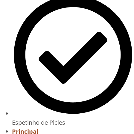
Espetinho de Picles
Principal