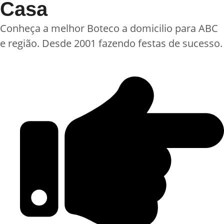
Casa
Conheça a melhor Boteco a domicilio para ABC
e região. Desde 2001 fazendo festas de sucesso.