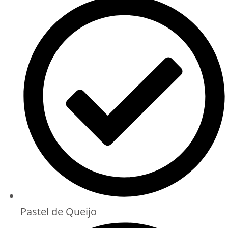
Pastel de Queijo