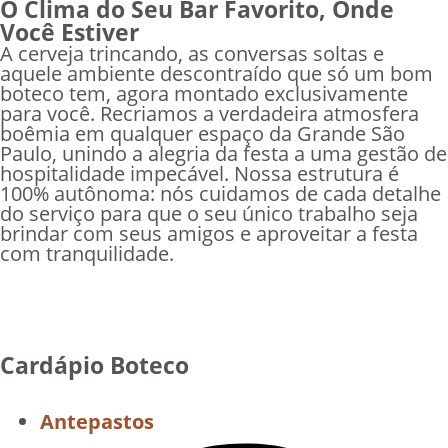
O Clima do Seu Bar Favorito, Onde
Você Estiver
A cerveja trincando, as conversas soltas e
aquele ambiente descontraído que só um bom
boteco tem, agora montado exclusivamente
para você. Recriamos a verdadeira atmosfera
boêmia em qualquer espaço da Grande São
Paulo, unindo a alegria da festa a uma gestão de
hospitalidade impecável. Nossa estrutura é
100% autônoma: nós cuidamos de cada detalhe
do serviço para que o seu único trabalho seja
brindar com seus amigos e aproveitar a festa
com tranquilidade.
Cardápio Boteco
Antepastos