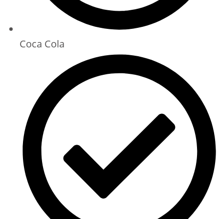
Coca Cola