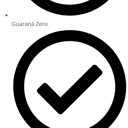
Guaraná Zero