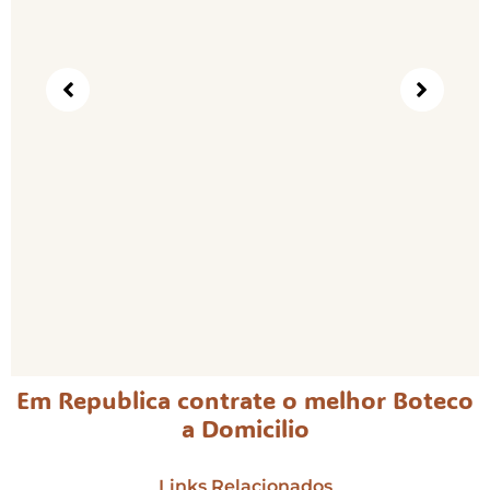
Em Republica contrate o melhor Boteco
a Domicilio
Links Relacionados