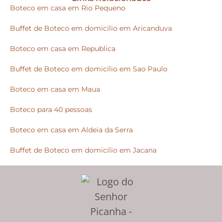
Boteco em casa em Rio Pequeno
Buffet de Boteco em domicílio em Aricanduva
Boteco em casa em Republica
Buffet de Boteco em domicílio em Sao Paulo
Boteco em casa em Maua
Boteco para 40 pessoas
Boteco em casa em Aldeia da Serra
Buffet de Boteco em domicílio em Jacana