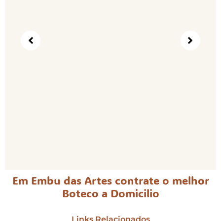
Em Embu das Artes contrate o melhor
Boteco a Domicilio
Links Relacionados