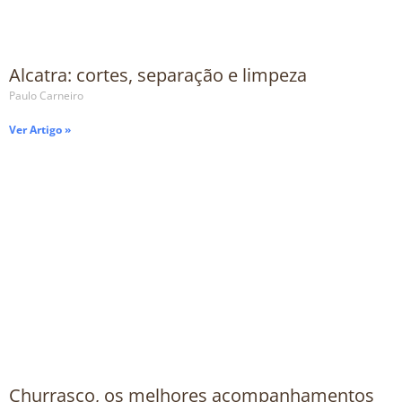
Alcatra: cortes, separação e limpeza
Paulo Carneiro
Ver Artigo »
Churrasco, os melhores acompanhamentos