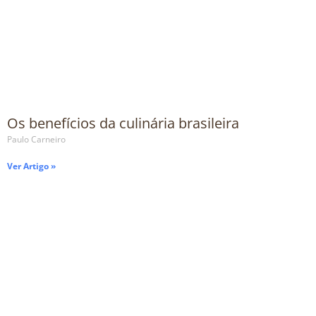
Os benefícios da culinária brasileira
Paulo Carneiro
Ver Artigo »