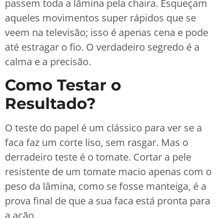
passem toda a lâmina pela chaira. Esqueçam
aqueles movimentos super rápidos que se
veem na televisão; isso é apenas cena e pode
até estragar o fio. O verdadeiro segredo é a
calma e a precisão.
Como Testar o
Resultado?
O teste do papel é um clássico para ver se a
faca faz um corte liso, sem rasgar. Mas o
derradeiro teste é o tomate. Cortar a pele
resistente de um tomate macio apenas com o
peso da lâmina, como se fosse manteiga, é a
prova final de que a sua faca está pronta para
a ação.