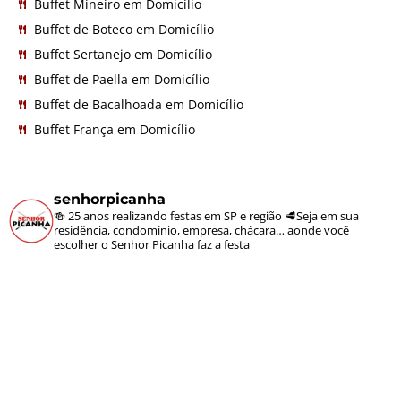
Buffet Mineiro em Domicílio
Buffet de Boteco em Domicílio
Buffet Sertanejo em Domicílio
Buffet de Paella em Domicílio
Buffet de Bacalhoada em Domicílio
Buffet França em Domicílio
senhorpicanha
🍻 25 anos realizando festas em SP e região
🥩Seja em sua
residência, condomínio, empresa, chácara… aonde você
escolher o Senhor Picanha faz a festa