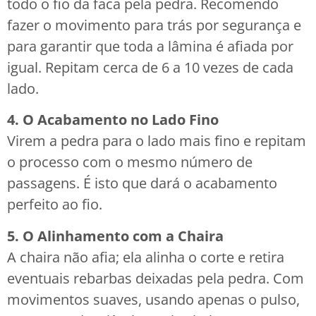
todo o fio da faca pela pedra. Recomendo
fazer o movimento para trás por segurança e
para garantir que toda a lâmina é afiada por
igual. Repitam cerca de 6 a 10 vezes de cada
lado.
4. O Acabamento no Lado Fino
Virem a pedra para o lado mais fino e repitam
o processo com o mesmo número de
passagens. É isto que dará o acabamento
perfeito ao fio.
5. O Alinhamento com a Chaira
A chaira não afia; ela alinha o corte e retira
eventuais rebarbas deixadas pela pedra. Com
movimentos suaves, usando apenas o pulso,