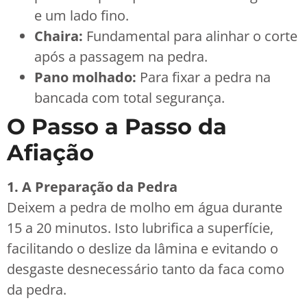
e um lado fino.
Chaira:
Fundamental para alinhar o corte
após a passagem na pedra.
Pano molhado:
Para fixar a pedra na
bancada com total segurança.
O Passo a Passo da
Afiação
1. A Preparação da Pedra
Deixem a pedra de molho em água durante
15 a 20 minutos. Isto lubrifica a superfície,
facilitando o deslize da lâmina e evitando o
desgaste desnecessário tanto da faca como
da pedra.