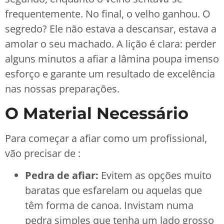
frequentemente. No final, o velho ganhou. O
segredo? Ele não estava a descansar, estava a
amolar o seu machado. A lição é clara: perder
alguns minutos a afiar a lâmina poupa imenso
esforço e garante um resultado de excelência
nas nossas preparações.
O Material Necessário
Para começar a afiar como um profissional,
vão precisar de :
Pedra de afiar:
Evitem as opções muito
baratas que esfarelam ou aquelas que
têm forma de canoa. Invistam numa
pedra simples que tenha um lado grosso