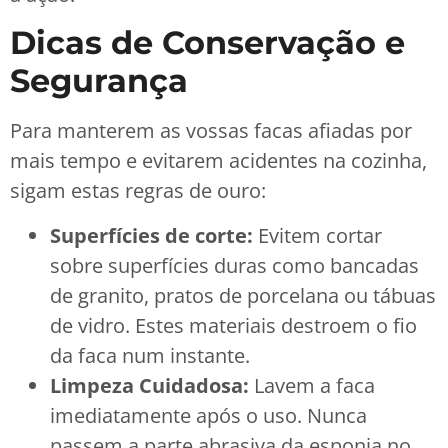
Dicas de Conservação e
Segurança
Para manterem as vossas facas afiadas por
mais tempo e evitarem acidentes na cozinha,
sigam estas regras de ouro:
Superfícies de corte:
Evitem cortar
sobre superfícies duras como bancadas
de granito, pratos de porcelana ou tábuas
de vidro. Estes materiais destroem o fio
da faca num instante.
Limpeza Cuidadosa:
Lavem a faca
imediatamente após o uso. Nunca
passem a parte abrasiva da esponja no