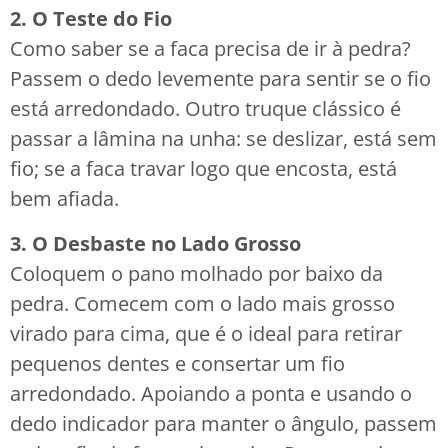
2. O Teste do Fio
Como saber se a faca precisa de ir à pedra?
Passem o dedo levemente para sentir se o fio
está arredondado. Outro truque clássico é
passar a lâmina na unha: se deslizar, está sem
fio; se a faca travar logo que encosta, está
bem afiada.
3. O Desbaste no Lado Grosso
Coloquem o pano molhado por baixo da
pedra. Comecem com o lado mais grosso
virado para cima, que é o ideal para retirar
pequenos dentes e consertar um fio
arredondado. Apoiando a ponta e usando o
dedo indicador para manter o ângulo, passem