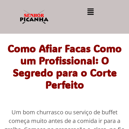
Como Afiar Facas Como
um Profissional: O
Segredo para o Corte
Perfeito
Um bom churrasco ou serviço de buffet
começa muito antes de a comida ir para a