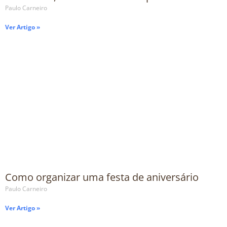
Paulo Carneiro
Ver Artigo »
Como organizar uma festa de aniversário
Paulo Carneiro
Ver Artigo »