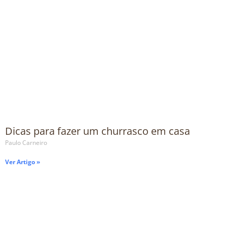
Dicas para fazer um churrasco em casa
Paulo Carneiro
Ver Artigo »